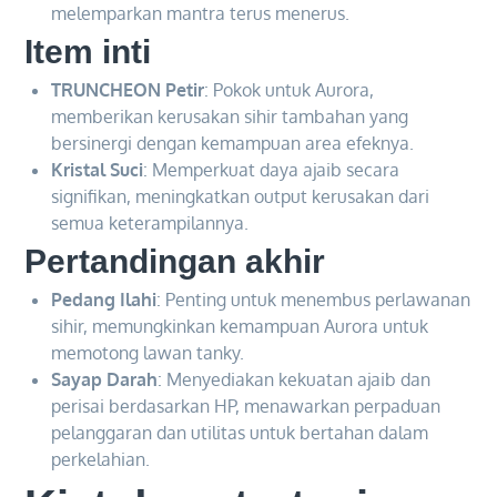
melemparkan mantra terus menerus.
Item inti
TRUNCHEON Petir
: Pokok untuk Aurora,
memberikan kerusakan sihir tambahan yang
bersinergi dengan kemampuan area efeknya.
Kristal Suci
: Memperkuat daya ajaib secara
signifikan, meningkatkan output kerusakan dari
semua keterampilannya.
Pertandingan akhir
Pedang Ilahi
: Penting untuk menembus perlawanan
sihir, memungkinkan kemampuan Aurora untuk
memotong lawan tanky.
Sayap Darah
: Menyediakan kekuatan ajaib dan
perisai berdasarkan HP, menawarkan perpaduan
pelanggaran dan utilitas untuk bertahan dalam
perkelahian.