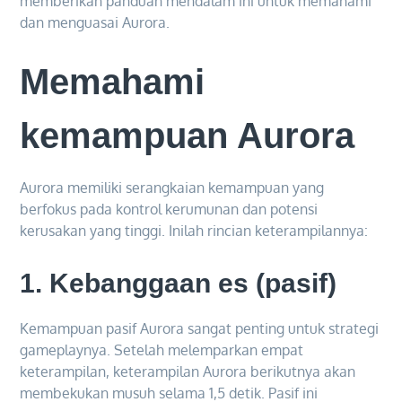
memberikan panduan mendalam ini untuk memahami
dan menguasai Aurora.
Memahami
kemampuan Aurora
Aurora memiliki serangkaian kemampuan yang
berfokus pada kontrol kerumunan dan potensi
kerusakan yang tinggi. Inilah rincian keterampilannya:
1.
Kebanggaan es (pasif)
Kemampuan pasif Aurora sangat penting untuk strategi
gameplaynya. Setelah melemparkan empat
keterampilan, keterampilan Aurora berikutnya akan
membekukan musuh selama 1,5 detik. Pasif ini