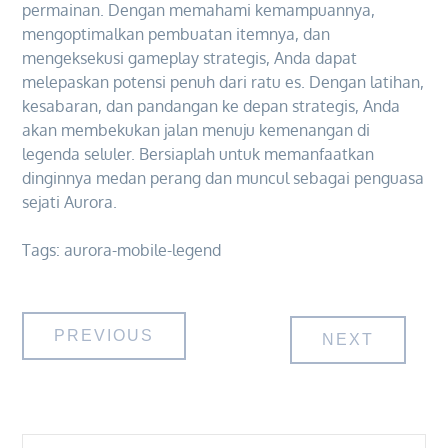
permainan. Dengan memahami kemampuannya,
mengoptimalkan pembuatan itemnya, dan
mengeksekusi gameplay strategis, Anda dapat
melepaskan potensi penuh dari ratu es. Dengan latihan,
kesabaran, dan pandangan ke depan strategis, Anda
akan membekukan jalan menuju kemenangan di
legenda seluler. Bersiaplah untuk memanfaatkan
dinginnya medan perang dan muncul sebagai penguasa
sejati Aurora.
Tags:
aurora-mobile-legend
Post
PREVIOUS
NEXT
navigation