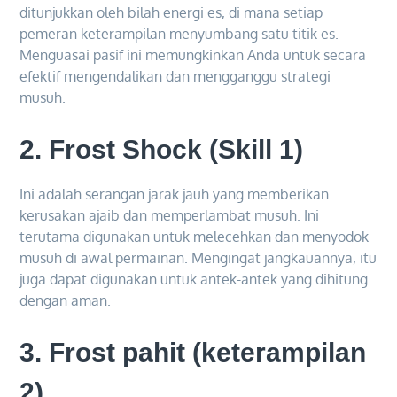
ditunjukkan oleh bilah energi es, di mana setiap
pemeran keterampilan menyumbang satu titik es.
Menguasai pasif ini memungkinkan Anda untuk secara
efektif mengendalikan dan mengganggu strategi
musuh.
2.
Frost Shock (Skill 1)
Ini adalah serangan jarak jauh yang memberikan
kerusakan ajaib dan memperlambat musuh. Ini
terutama digunakan untuk melecehkan dan menyodok
musuh di awal permainan. Mengingat jangkauannya, itu
juga dapat digunakan untuk antek-antek yang dihitung
dengan aman.
3.
Frost pahit (keterampilan
2)