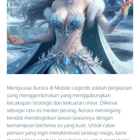
Menguasai Aurora di Mobile Legends adalah perjalanan
yang menggembirakan yang menggabungkan
kecakapan strategis dan kekuatan unsur. Dikenal
sebagai ratu es medan perang, Aurora memegang
kendali mendinginkan lawan-lawannya dengan
kemampuan bertema es yang kuat. Untuk calon
pemain yang ingin mendominasi lanskap magis, kami