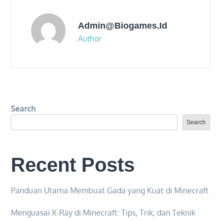
Admin@biogames.id
Author
Search
Search
Recent Posts
Panduan Utama Membuat Gada yang Kuat di Minecraft
Menguasai X-Ray di Minecraft: Tips, Trik, dan Teknik