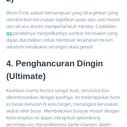
Bitter Frost adalah kemampuan yang ditargetkan yang
memberikan kerusakan signifikan pada satu unit musuh
dan secara drastis memperlambat mereka. Cooldown
qq
pendeknya menjadikannya sumber kerusakan yang
dapat diandalkan untuk membuat kesehatan musuh
sebelum melakukan serangan skala penuh.
4.
Penghancuran Dingin
(Ultimate)
Keahlian utama Aurora sangat kuat, terutama bila
dikombinasikan dengan pasifnya. Ini melemparkan bom
es besar-besaran di area target, menangani kerusakan
akibat efek besar. Membekukan banyak musuh dengan
keterampilan ini dapat mengubah gelombang
pertempuran, menjadikannya game-changer dalam