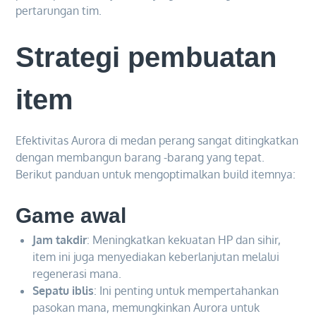
pertarungan tim.
Strategi pembuatan
item
Efektivitas Aurora di medan perang sangat ditingkatkan
dengan membangun barang -barang yang tepat.
Berikut panduan untuk mengoptimalkan build itemnya:
Game awal
Jam takdir
: Meningkatkan kekuatan HP dan sihir,
item ini juga menyediakan keberlanjutan melalui
regenerasi mana.
Sepatu iblis
: Ini penting untuk mempertahankan
pasokan mana, memungkinkan Aurora untuk