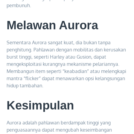
pembunuh.
Melawan Aurora
Sementara Aurora sangat kuat, dia bukan tanpa
penghitung. Pahlawan dengan mobilitas dan kerusakan
burst tinggi, seperti Harley atau Gusion, dapat
mengeksploitasi kurangnya mekanisme pelariannya.
Membangun item seperti “keabadian” atau melengkapi
mantra “flicker” dapat menawarkan opsi kelangsungan
hidup tambahan.
Kesimpulan
Aurora adalah pahlawan berdampak tinggi yang
penguasaannya dapat mengubah keseimbangan