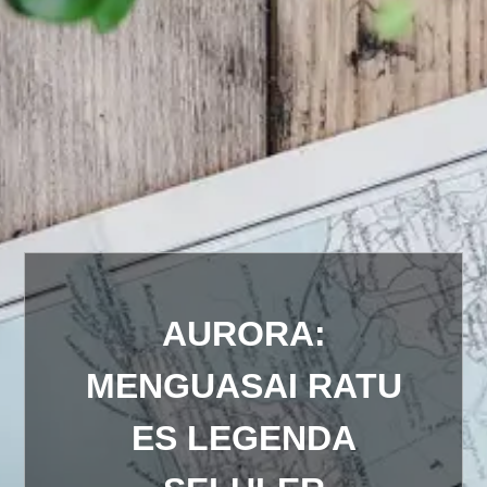
AURORA:
MENGUASAI RATU
ES LEGENDA