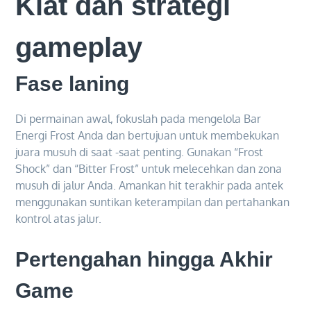
Kiat dan strategi
gameplay
Fase laning
Di permainan awal, fokuslah pada mengelola Bar
Energi Frost Anda dan bertujuan untuk membekukan
juara musuh di saat -saat penting. Gunakan “Frost
Shock” dan “Bitter Frost” untuk melecehkan dan zona
musuh di jalur Anda. Amankan hit terakhir pada antek
menggunakan suntikan keterampilan dan pertahankan
kontrol atas jalur.
Pertengahan hingga Akhir
Game