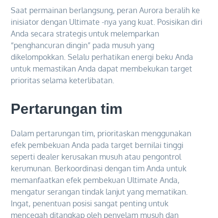
Saat permainan berlangsung, peran Aurora beralih ke
inisiator dengan Ultimate -nya yang kuat. Posisikan diri
Anda secara strategis untuk melemparkan
“penghancuran dingin” pada musuh yang
dikelompokkan. Selalu perhatikan energi beku Anda
untuk memastikan Anda dapat membekukan target
prioritas selama keterlibatan.
Pertarungan tim
Dalam pertarungan tim, prioritaskan menggunakan
efek pembekuan Anda pada target bernilai tinggi
seperti dealer kerusakan musuh atau pengontrol
kerumunan. Berkoordinasi dengan tim Anda untuk
memanfaatkan efek pembekuan Ultimate Anda,
mengatur serangan tindak lanjut yang mematikan.
Ingat, penentuan posisi sangat penting untuk
mencegah ditangkap oleh penyelam musuh dan