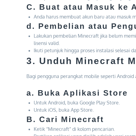
C. Buat atau Masuk ke 
Anda harus membuat akun baru atau masuk m
d. Pembelian atau Pen
Lakukan pembelian Minecraft jika belum memil
lisensi valid.
Ikuti petunjuk hingga proses instalasi selesai 
3. Unduh Minecraft M
Bagi pengguna perangkat mobile seperti Android at
a. Buka Aplikasi Store
Untuk Android, buka Google Play Store.
Untuk iOS, buka App Store.
B. Cari Minecraft
Ketik “Minecraft” di kolom pencarian.