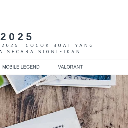
2025
 2025. COCOK BUAT YANG
A SECARA SIGNIFIKAN!
MOBILE LEGEND
VALORANT