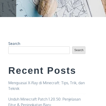
Search
Search
Recent Posts
Menguasai X-Ray di Minecraft: Tips, Trik, dan
Teknik
Unduh Minecraft Patch 1.20.50: Penjelasan
Fitur & Peningkatan Baru