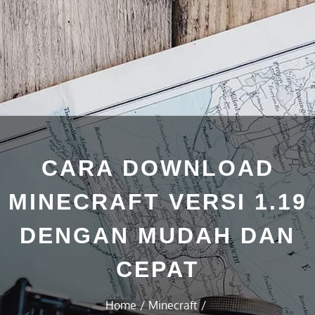
CARA DOWNLOAD
MINECRAFT VERSI 1.19
DENGAN MUDAH DAN
CEPAT
Home
Minecraft