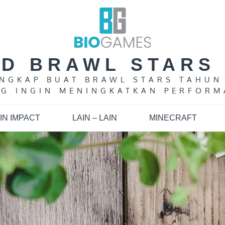
LD BRAWL STARS 
LENGKAP BUAT BRAWL STARS TAHUN
G INGIN MENINGKATKAN PERFORM
IN IMPACT
LAIN – LAIN
MINECRAFT