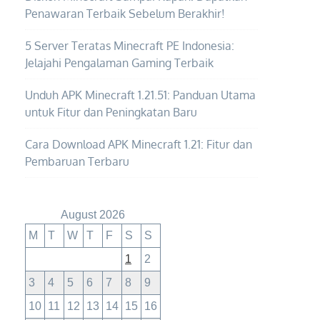
Penawaran Terbaik Sebelum Berakhir!
5 Server Teratas Minecraft PE Indonesia:
Jelajahi Pengalaman Gaming Terbaik
Unduh APK Minecraft 1.21.51: Panduan Utama
untuk Fitur dan Peningkatan Baru
Cara Download APK Minecraft 1.21: Fitur dan
Pembaruan Terbaru
August 2026
M
T
W
T
F
S
S
1
2
3
4
5
6
7
8
9
10
11
12
13
14
15
16