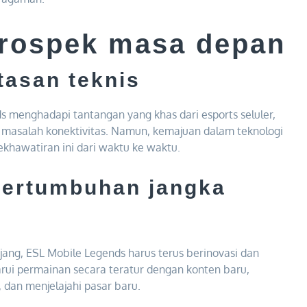
prospek masa depan
tasan teknis
s menghadapi tantangan yang khas dari esports seluler,
n masalah konektivitas. Namun, kemajuan dalam teknologi
ekhawatiran ini dari waktu ke waktu.
ertumbuhan jangka
ng, ESL Mobile Legends harus terus berinovasi dan
rui permainan secara teratur dengan konten baru,
 dan menjelajahi pasar baru.