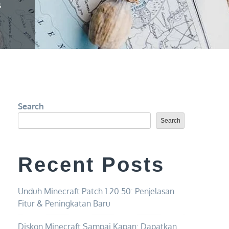
s
Search
Search
Recent Posts
Unduh Minecraft Patch 1.20.50: Penjelasan
Fitur & Peningkatan Baru
Diskon Minecraft Sampai Kapan: Dapatkan