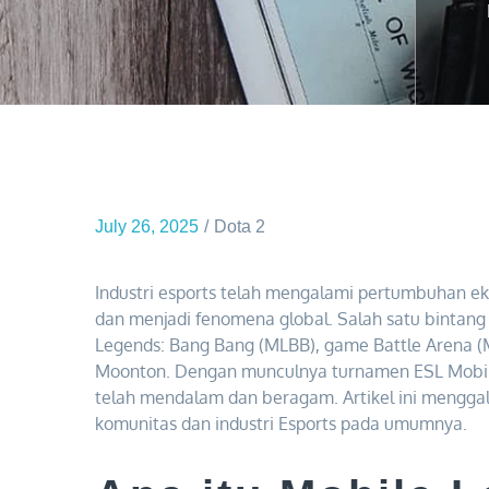
July 26, 2025
Dota 2
Industri esports telah mengalami pertumbuhan ek
dan menjadi fenomena global. Salah satu bintang
Legends: Bang Bang (MLBB), game Battle Arena 
Moonton. Dengan munculnya turnamen ESL Mobil
telah mendalam dan beragam. Artikel ini menggal
komunitas dan industri Esports pada umumnya.