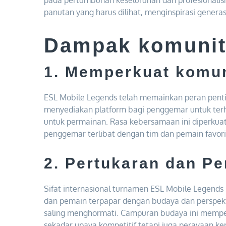
pada pertumbuhan keseluruhan dan profesionalis
panutan yang harus dilihat, menginspirasi generasi
Dampak komunit
1.
Memperkuat komun
ESL Mobile Legends telah memainkan peran pen
menyediakan platform bagi penggemar untuk terh
untuk permainan. Rasa kebersamaan ini diperkuat
penggemar terlibat dengan tim dan pemain favori
2.
Pertukaran dan P
Sifat internasional turnamen ESL Mobile Legen
dan pemain terpapar dengan budaya dan perspek
saling menghormati. Campuran budaya ini memper
sekadar upaya kompetitif tetapi juga perayaan k