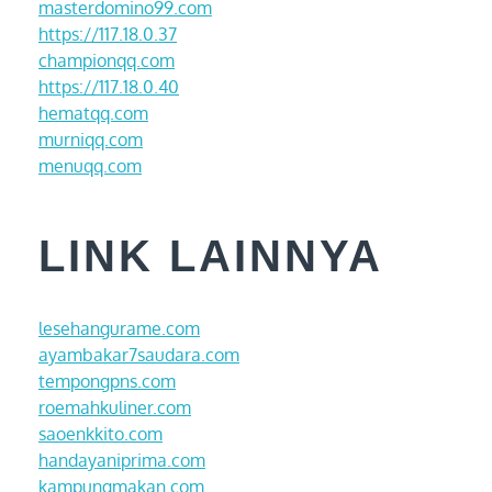
masterdomino99.com
https://117.18.0.37
championqq.com
https://117.18.0.40
hematqq.com
murniqq.com
menuqq.com
LINK LAINNYA
lesehangurame.com
ayambakar7saudara.com
tempongpns.com
roemahkuliner.com
saoenkkito.com
handayaniprima.com
kampungmakan.com