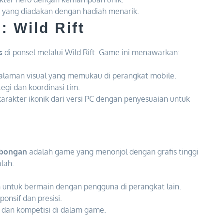
 yang diadakan dengan hadiah menarik.
 Wild Rift
s
di ponsel melalui Wild Rift. Game ini menawarkan:
alaman visual yang memukau di perangkat mobile.
egi dan koordinasi tim.
arakter ikonik dari versi PC dengan penyesuaian untuk
bongan
adalah game yang menonjol dengan grafis tinggi
alah:
untuk bermain dengan pengguna di perangkat lain.
ponsif dan presisi.
 dan kompetisi di dalam game.