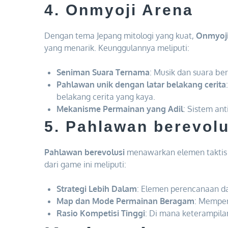
4.
Onmyoji Arena
Dengan tema Jepang mitologi yang kuat,
Onmyoji
yang menarik. Keunggulannya meliputi:
Seniman Suara Ternama
: Musik dan suara ber
Pahlawan unik dengan latar belakang cerita
belakang cerita yang kaya.
Mekanisme Permainan yang Adil
: Sistem an
5.
Pahlawan berevolu
Pahlawan berevolusi
menawarkan elemen taktis
dari game ini meliputi:
Strategi Lebih Dalam
: Elemen perencanaan da
Map dan Mode Permainan Beragam
: Memper
Rasio Kompetisi Tinggi
: Di mana keterampilan