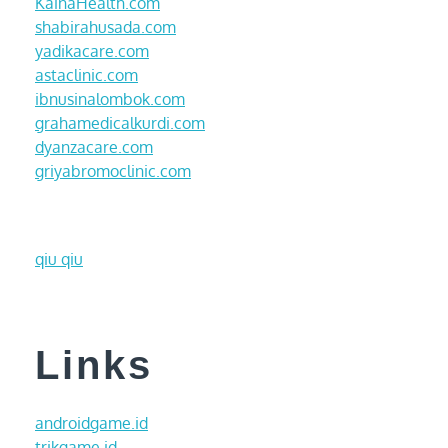
KainaHealth.com
shabirahusada.com
yadikacare.com
astaclinic.com
ibnusinalombok.com
grahamedicalkurdi.com
dyanzacare.com
griyabromoclinic.com
qiu qiu
Links
androidgame.id
trikgame.id