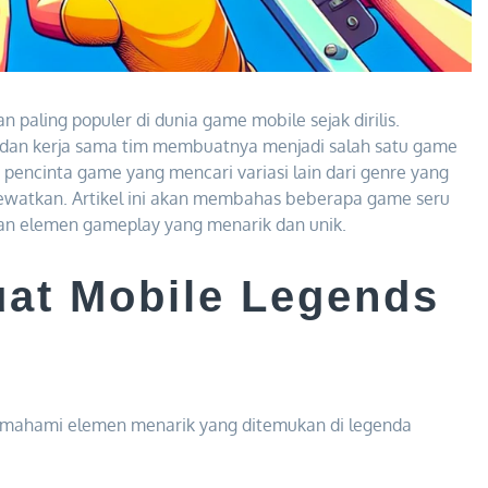
 paling populer di dunia game mobile sejak dirilis.
u, dan kerja sama tim membuatnya menjadi salah satu game
 pencinta game yang mencari variasi lain dari genre yang
ilewatkan. Artikel ini akan membahas beberapa game seru
an elemen gameplay yang menarik dan unik.
at Mobile Legends
mahami elemen menarik yang ditemukan di legenda