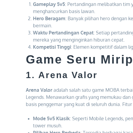
Gameplay 5v5
: Pertandingan melibatkan tim y
menghancurkan basis lawan.
Hero Beragam
: Banyak pilihan hero dengan 
bermain.
Waktu Pertandingan Cepat
: Setiap pertandi
mereka yang menginginkan hiburan cepat.
Kompetisi Tinggi
: Elemen kompetitif dalam l
Game Seru Mirip
1.
Arena Valor
Arena Valor
adalah salah satu game MOBA terbaik
Legends. Menawarkan grafis yang memukau dan
basis penggemar yang kuat di seluruh dunia. Fitu
Mode 5v5 Klasik
: Seperti Mobile Legends, p
tower musuh.
Pilihan Hero Berbeda
: Tersedia berbagai ka