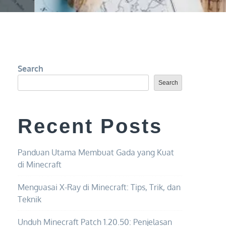
Search
Search
Recent Posts
Panduan Utama Membuat Gada yang Kuat
di Minecraft
Menguasai X-Ray di Minecraft: Tips, Trik, dan
Teknik
Unduh Minecraft Patch 1.20.50: Penjelasan