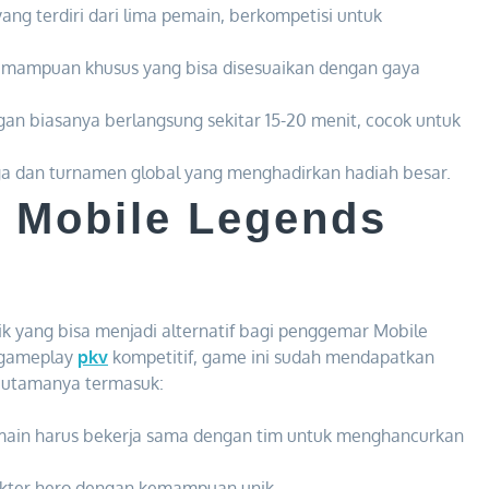
ang terdiri dari lima pemain, berkompetisi untuk
kemampuan khusus yang bisa disesuaikan dengan gaya
ngan biasanya berlangsung sekitar 15-20 menit, cocok untuk
iga dan turnamen global yang menghadirkan hadiah besar.
 Mobile Legends
 yang bisa menjadi alternatif bagi penggemar Mobile
 gameplay
pkv
kompetitif, game ini sudah mendapatkan
r utamanya termasuk:
emain harus bekerja sama dengan tim untuk menghancurkan
rakter hero dengan kemampuan unik.