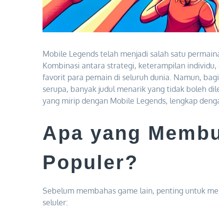
Mobile Legends telah menjadi salah satu permainan
Kombinasi antara strategi, keterampilan individ
favorit para pemain di seluruh dunia. Namun, bagi
serupa, banyak judul menarik yang tidak boleh d
yang mirip dengan Mobile Legends, lengkap deng
Apa yang Membu
Populer?
Sebelum membahas game lain, penting untuk me
seluler: