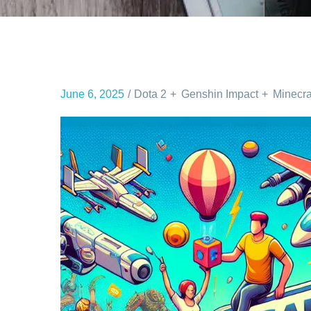
June 6, 2025
Dota 2
Genshin Impact
Minecra