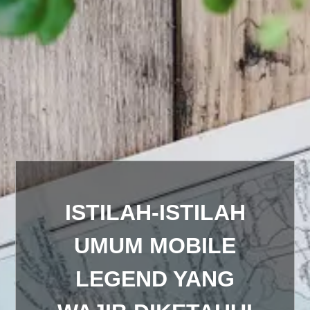
ISTILAH-ISTILAH
UMUM MOBILE
LEGEND YANG