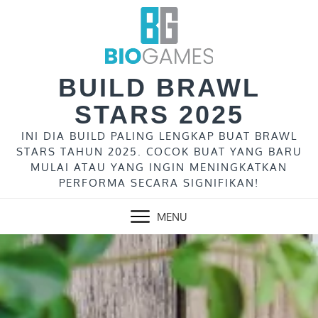
Skip
to
content
BUILD BRAWL
STARS 2025
INI DIA BUILD PALING LENGKAP BUAT BRAWL
STARS TAHUN 2025. COCOK BUAT YANG BARU
MULAI ATAU YANG INGIN MENINGKATKAN
PERFORMA SECARA SIGNIFIKAN!
MENU