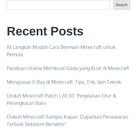
Search
Recent Posts
10 Langkah Mudah Cara Bermain Minecraft untuk
Pemula
Panduan Utama Membuat Gada yang Kuat di Minecraft
Menguasai X-Ray di Minecraft: Tips, Trik, dan Teknik
Unduh Minecraft Patch 1.20.50: Penjelasan Fitur &
Peningkatan Baru
Diskon Minecraft Sampai Kapan: Dapatkan Penawaran
Terbaik Sebelum Berakhir!