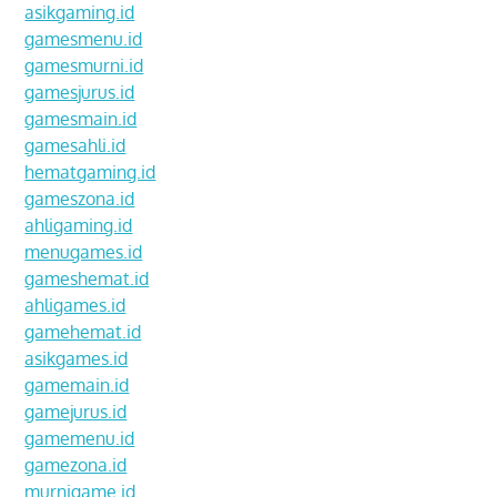
asikgaming.id
gamesmenu.id
gamesmurni.id
gamesjurus.id
gamesmain.id
gamesahli.id
hematgaming.id
gameszona.id
ahligaming.id
menugames.id
gameshemat.id
ahligames.id
gamehemat.id
asikgames.id
gamemain.id
gamejurus.id
gamemenu.id
gamezona.id
murnigame.id