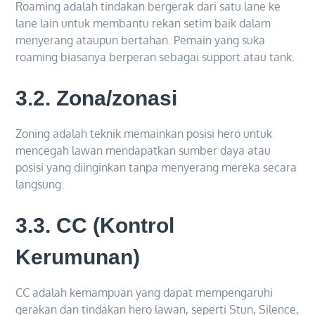
Roaming adalah tindakan bergerak dari satu lane ke
lane lain untuk membantu rekan setim baik dalam
menyerang ataupun bertahan. Pemain yang suka
roaming biasanya berperan sebagai support atau tank.
3.2.
Zona/zonasi
Zoning adalah teknik memainkan posisi hero untuk
mencegah lawan mendapatkan sumber daya atau
posisi yang diinginkan tanpa menyerang mereka secara
langsung.
3.3.
CC (Kontrol
Kerumunan)
CC adalah kemampuan yang dapat mempengaruhi
gerakan dan tindakan hero lawan, seperti Stun, Silence,