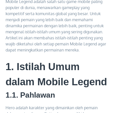
Mobile Legend adalah salah satu game mobile paling
populer di dunia, menawarkan gameplay yang
kompetitif serta komunitas global yang besar. Untuk
menjadi pemain yang lebih baik dan memahami
dinamika permainan dengan lebih baik, penting untuk
mengenal istilah-istilah umum yang sering digunakan.
Artikel ini akan membahas istilah-istilah penting yang
wajib diketahui oleh setiap pemain Mobile Legend agar
dapat meningkatkan permainan mereka.
1.
Istilah Umum
dalam Mobile Legend
1.1.
Pahlawan
Hero adalah karakter yang dimainkan oleh pemain