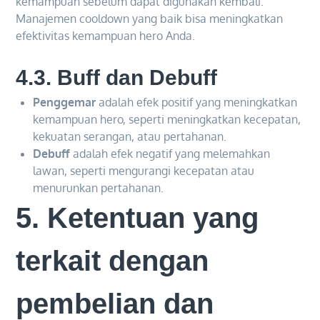
kemampuan sebelum dapat digunakan kembali.
Manajemen cooldown yang baik bisa meningkatkan
efektivitas kemampuan hero Anda.
4.3.
Buff dan Debuff
Penggemar
adalah efek positif yang meningkatkan
kemampuan hero, seperti meningkatkan kecepatan,
kekuatan serangan, atau pertahanan.
Debuff
adalah efek negatif yang melemahkan
lawan, seperti mengurangi kecepatan atau
menurunkan pertahanan.
5.
Ketentuan yang
terkait dengan
pembelian dan