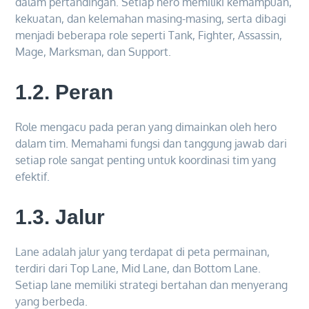
dalam pertandingan. Setiap hero memiliki kemampuan,
kekuatan, dan kelemahan masing-masing, serta dibagi
menjadi beberapa role seperti Tank, Fighter, Assassin,
Mage, Marksman, dan Support.
1.2.
Peran
Role mengacu pada peran yang dimainkan oleh hero
dalam tim. Memahami fungsi dan tanggung jawab dari
setiap role sangat penting untuk koordinasi tim yang
efektif.
1.3.
Jalur
Lane adalah jalur yang terdapat di peta permainan,
terdiri dari Top Lane, Mid Lane, dan Bottom Lane.
Setiap lane memiliki strategi bertahan dan menyerang
yang berbeda.