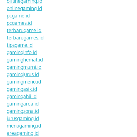
offlinegaming.id
onlinegaming.id
pcgame.id
pcgames.id
terbarugame.id
terbarugames.id
tipsgame.id
gaminginfo.id
gaminghemat.id
gamingmurni.id
gamingjurus.id
gamingmenu.id
gamingasik.id
gamingahli.id
gamingarea.id
gamingzona.id
jurusgaming.id
menugaming.id
areagaming.id