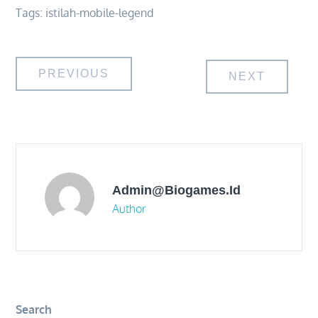
Tags:
istilah-mobile-legend
Post
PREVIOUS
NEXT
navigation
Admin@biogames.id
Author
Search