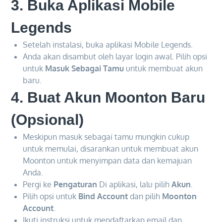
3. Buka Aplikasi Mobile
Legends
Setelah instalasi, buka aplikasi Mobile Legends.
Anda akan disambut oleh layar login awal. Pilih opsi
untuk
Masuk Sebagai Tamu
untuk membuat akun
baru.
4. Buat Akun Moonton Baru
(Opsional)
Meskipun masuk sebagai tamu mungkin cukup
untuk memulai, disarankan untuk membuat akun
Moonton untuk menyimpan data dan kemajuan
Anda.
Pergi ke
Pengaturan
Di aplikasi, lalu pilih
Akun
.
Pilih opsi untuk
Bind Account
dan pilih
Moonton
Account
.
Ikuti instruksi untuk mendaftarkan email dan