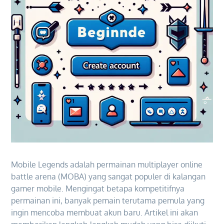
Mobile Legends adalah permainan multiplayer online
battle arena (MOBA) yang sangat populer di kalangan
gamer mobile. Mengingat betapa kompetitifnya
permainan ini, banyak pemain terutama pemula yang
ingin mencoba membuat akun baru. Artikel ini akan