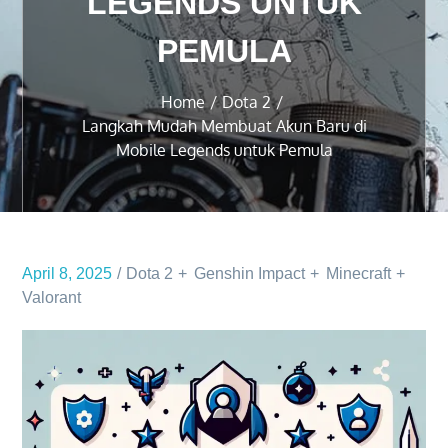
LEGENDS UNTUK
PEMULA
Home
Dota 2
Langkah Mudah Membuat Akun Baru di
Mobile Legends untuk Pemula
April 8, 2025
Dota 2
Genshin Impact
Minecraft
Valorant