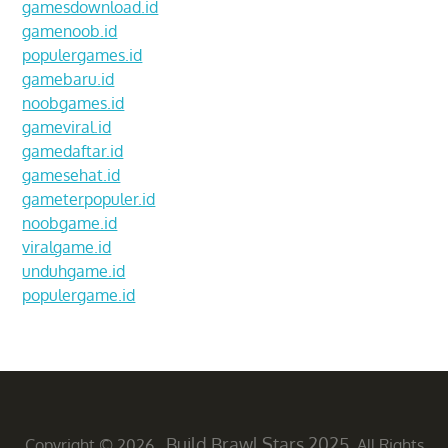
gamesdownload.id
gamenoob.id
populergames.id
gamebaru.id
noobgames.id
gameviral.id
gamedaftar.id
gamesehat.id
gameterpopuler.id
noobgame.id
viralgame.id
unduhgame.id
populergame.id
Build Brawl Stars 2025
Copyright © 2026
. All Rights