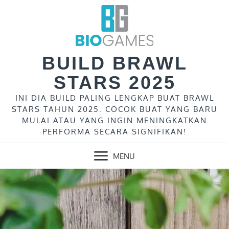
Skip
to
content
BUILD BRAWL
STARS 2025
INI DIA BUILD PALING LENGKAP BUAT BRAWL
STARS TAHUN 2025. COCOK BUAT YANG BARU
MULAI ATAU YANG INGIN MENINGKATKAN
PERFORMA SECARA SIGNIFIKAN!
MENU