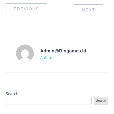
Post
PREVIOUS
NEXT
navigation
Admin@biogames.id
Author
Search
Search