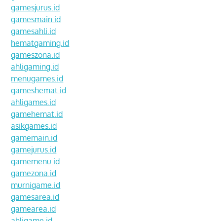
gamesjurus.id
gamesmain.id
gamesahli.id
hematgaming.id
gameszona.id
ahligaming.id
menugames.id
gameshemat.id
ahligames.id
gamehemat.id
asikgames.id
gamemain.id
gamejurus.id
gamemenu.id
gamezona.id
murnigame.id
gamesarea.id
gamearea.id
ahligame.id