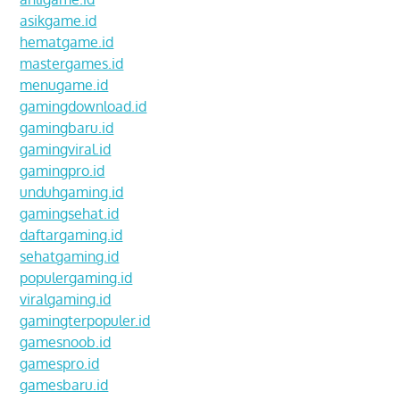
asikgame.id
hematgame.id
mastergames.id
menugame.id
gamingdownload.id
gamingbaru.id
gamingviral.id
gamingpro.id
unduhgaming.id
gamingsehat.id
daftargaming.id
sehatgaming.id
populergaming.id
viralgaming.id
gamingterpopuler.id
gamesnoob.id
gamespro.id
gamesbaru.id