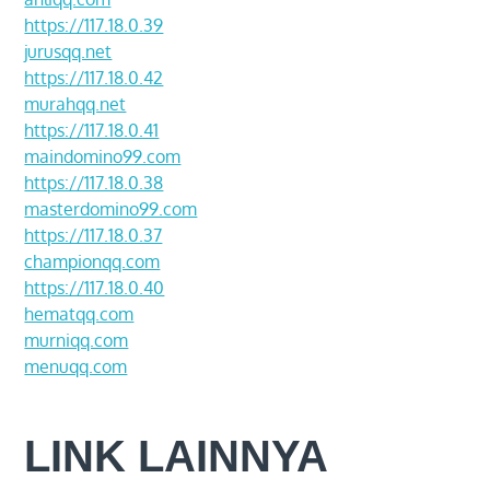
https://117.18.0.39
jurusqq.net
https://117.18.0.42
murahqq.net
https://117.18.0.41
maindomino99.com
https://117.18.0.38
masterdomino99.com
https://117.18.0.37
championqq.com
https://117.18.0.40
hematqq.com
murniqq.com
menuqq.com
LINK LAINNYA