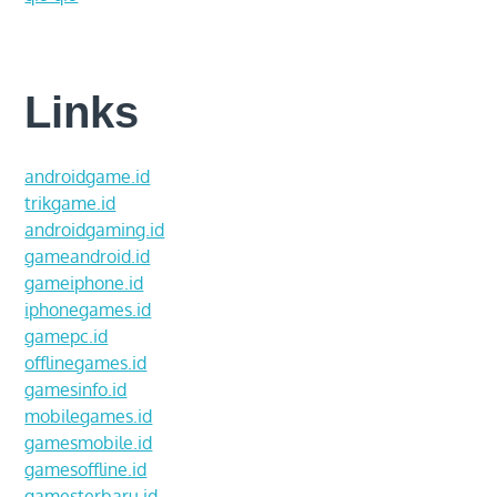
Links
androidgame.id
trikgame.id
androidgaming.id
gameandroid.id
gameiphone.id
iphonegames.id
gamepc.id
offlinegames.id
gamesinfo.id
mobilegames.id
gamesmobile.id
gamesoffline.id
gamesterbaru.id