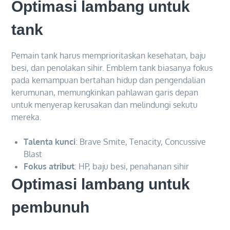
Optimasi lambang untuk
tank
Pemain tank harus memprioritaskan kesehatan, baju
besi, dan penolakan sihir. Emblem tank biasanya fokus
pada kemampuan bertahan hidup dan pengendalian
kerumunan, memungkinkan pahlawan garis depan
untuk menyerap kerusakan dan melindungi sekutu
mereka.
Talenta kunci
: Brave Smite, Tenacity, Concussive
Blast
Fokus atribut
: HP, baju besi, penahanan sihir
Optimasi lambang untuk
pembunuh