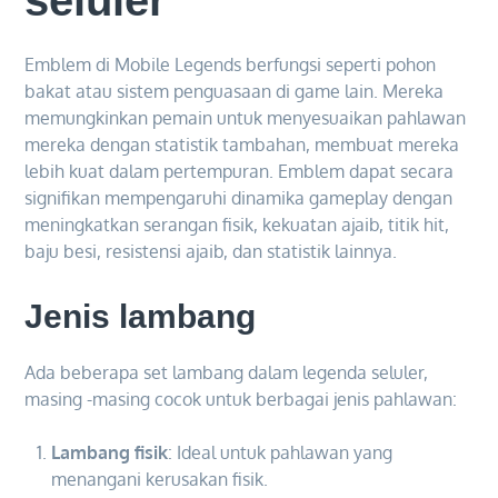
seluler
Emblem di Mobile Legends berfungsi seperti pohon
bakat atau sistem penguasaan di game lain. Mereka
memungkinkan pemain untuk menyesuaikan pahlawan
mereka dengan statistik tambahan, membuat mereka
lebih kuat dalam pertempuran. Emblem dapat secara
signifikan mempengaruhi dinamika gameplay dengan
meningkatkan serangan fisik, kekuatan ajaib, titik hit,
baju besi, resistensi ajaib, dan statistik lainnya.
Jenis lambang
Ada beberapa set lambang dalam legenda seluler,
masing -masing cocok untuk berbagai jenis pahlawan:
Lambang fisik
: Ideal untuk pahlawan yang
menangani kerusakan fisik.