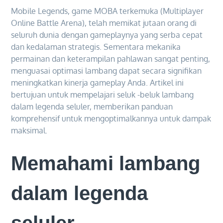
Mobile Legends, game MOBA terkemuka (Multiplayer
Online Battle Arena), telah memikat jutaan orang di
seluruh dunia dengan gameplaynya yang serba cepat
dan kedalaman strategis. Sementara mekanika
permainan dan keterampilan pahlawan sangat penting,
menguasai optimasi lambang dapat secara signifikan
meningkatkan kinerja gameplay Anda. Artikel ini
bertujuan untuk mempelajari seluk -beluk lambang
dalam legenda seluler, memberikan panduan
komprehensif untuk mengoptimalkannya untuk dampak
maksimal.
Memahami lambang
dalam legenda