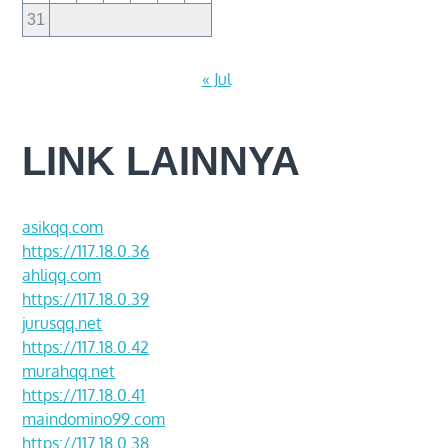
31
« Jul
LINK LAINNYA
asikqq.com
https://117.18.0.36
ahliqq.com
https://117.18.0.39
jurusqq.net
https://117.18.0.42
murahqq.net
https://117.18.0.41
maindomino99.com
https://117.18.0.38