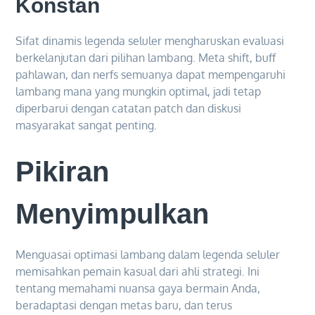
Konstan
Sifat dinamis legenda seluler mengharuskan evaluasi
berkelanjutan dari pilihan lambang. Meta shift, buff
pahlawan, dan nerfs semuanya dapat mempengaruhi
lambang mana yang mungkin optimal, jadi tetap
diperbarui dengan catatan patch dan diskusi
masyarakat sangat penting.
Pikiran
Menyimpulkan
Menguasai optimasi lambang dalam legenda seluler
memisahkan pemain kasual dari ahli strategi. Ini
tentang memahami nuansa gaya bermain Anda,
beradaptasi dengan metas baru, dan terus