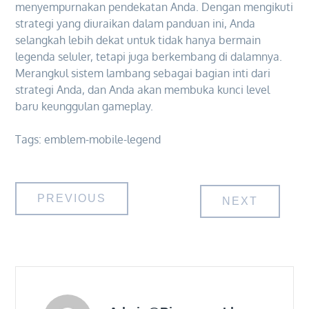
menyempurnakan pendekatan Anda. Dengan mengikuti
strategi yang diuraikan dalam panduan ini, Anda
selangkah lebih dekat untuk tidak hanya bermain
legenda seluler, tetapi juga berkembang di dalamnya.
Merangkul sistem lambang sebagai bagian inti dari
strategi Anda, dan Anda akan membuka kunci level
baru keunggulan gameplay.
Tags:
emblem-mobile-legend
Post
PREVIOUS
NEXT
navigation