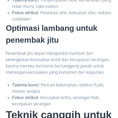
Talenta kunci
: Penyembahan sihir, kemarahan yang
tidak murni, toko misteri
Fokus atribut
: Penetrasi sihir, kekuatan sihir, reduksi
cooldown
Optimasi lambang untuk
penembak jitu
Penembak jitu dapat mengambil manfaat dari
peningkatan kerusakan kritik dan kecepatan serangan,
karena mereka terutama bertanggung jawab untuk
menangani kerusakan yang konsisten dari kejauhan.
Talenta kunci
: Pencari kelemahan, elektro flash,
master senjata
Fokus atribut
: Kerusakan kritis, serangan fisik,
kecepatan serangan
Teknik canggih untuk