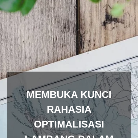
MEMBUKA KUNCI
RAHASIA
OPTIMALISASI