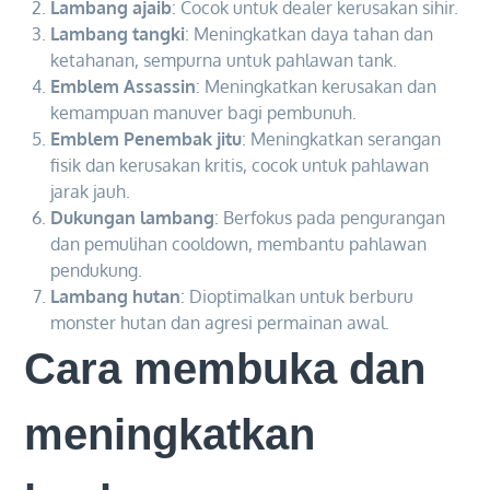
Lambang ajaib
: Cocok untuk dealer kerusakan sihir.
Lambang tangki
: Meningkatkan daya tahan dan
ketahanan, sempurna untuk pahlawan tank.
Emblem Assassin
: Meningkatkan kerusakan dan
kemampuan manuver bagi pembunuh.
Emblem Penembak jitu
: Meningkatkan serangan
fisik dan kerusakan kritis, cocok untuk pahlawan
jarak jauh.
Dukungan lambang
: Berfokus pada pengurangan
dan pemulihan cooldown, membantu pahlawan
pendukung.
Lambang hutan
: Dioptimalkan untuk berburu
monster hutan dan agresi permainan awal.
Cara membuka dan
meningkatkan