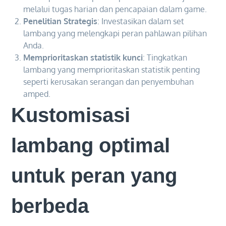
melalui tugas harian dan pencapaian dalam game.
Penelitian Strategis
: Investasikan dalam set
lambang yang melengkapi peran pahlawan pilihan
Anda.
Memprioritaskan statistik kunci
: Tingkatkan
lambang yang memprioritaskan statistik penting
seperti kerusakan serangan dan penyembuhan
amped.
Kustomisasi
lambang optimal
untuk peran yang
berbeda