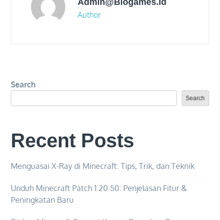
Admin@biogames.id
Author
Search
Search
Recent Posts
Menguasai X-Ray di Minecraft: Tips, Trik, dan Teknik
Unduh Minecraft Patch 1.20.50: Penjelasan Fitur &
Peningkatan Baru