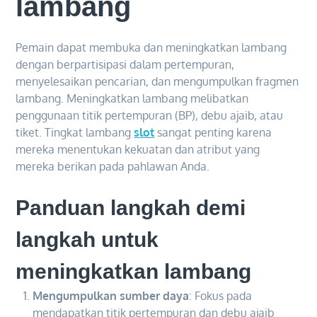
lambang
Pemain dapat membuka dan meningkatkan lambang
dengan berpartisipasi dalam pertempuran,
menyelesaikan pencarian, dan mengumpulkan fragmen
lambang. Meningkatkan lambang melibatkan
penggunaan titik pertempuran (BP), debu ajaib, atau
tiket. Tingkat lambang
slot
sangat penting karena
mereka menentukan kekuatan dan atribut yang
mereka berikan pada pahlawan Anda.
Panduan langkah demi
langkah untuk
meningkatkan lambang
Mengumpulkan sumber daya
: Fokus pada
mendapatkan titik pertempuran dan debu ajaib