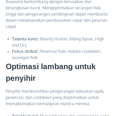
Assassins berkembang dengan kerusakan dan
ketangkasan burst. Mengoptimalkan serangan fisik
tinggi dan pengurangan pendinginan dapat membantu
dalam melaksanakan pembunuhan cepat dan pelarian
cepat.
Talenta kunci
: Bounty Hunter, Killing Spree, High
and Dry
Fokus atribut
: Penetrasi fisik, reduksi cooldown,
serangan fisik
Optimasi lambang untuk
penyihir
Penyihir membutuhkan pengurangan kekuatan ajaib,
penetrasi, dan cooldown yang dioptimalkan untuk
memaksimalkan kemanjuran mantra mereka.