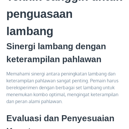
penguasaan
lambang
Sinergi lambang dengan
keterampilan pahlawan
Memahami sinergi antara peningkatan lambang dan
keterampilan pahlawan sangat penting. Pemain harus
bereksperimen dengan berbagai set lambang untuk
menemukan kombo optimal, mengingat keterampilan
dan peran alami pahlawan.
Evaluasi dan Penyesuaian