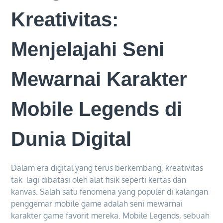
Kreativitas:
Menjelajahi Seni
Mewarnai Karakter
Mobile Legends di
Dunia Digital
Dalam era digital yang terus berkembang, kreativitas
tak lagi dibatasi oleh alat fisik seperti kertas dan
kanvas. Salah satu fenomena yang populer di kalangan
penggemar mobile game adalah seni mewarnai
karakter game favorit mereka. Mobile Legends, sebuah