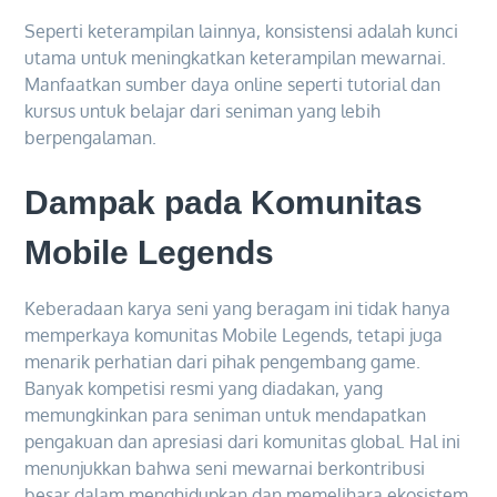
Seperti keterampilan lainnya, konsistensi adalah kunci
utama untuk meningkatkan keterampilan mewarnai.
Manfaatkan sumber daya online seperti tutorial dan
kursus untuk belajar dari seniman yang lebih
berpengalaman.
Dampak pada Komunitas
Mobile Legends
Keberadaan karya seni yang beragam ini tidak hanya
memperkaya komunitas Mobile Legends, tetapi juga
menarik perhatian dari pihak pengembang game.
Banyak kompetisi resmi yang diadakan, yang
memungkinkan para seniman untuk mendapatkan
pengakuan dan apresiasi dari komunitas global. Hal ini
menunjukkan bahwa seni mewarnai berkontribusi
besar dalam menghidupkan dan memelihara ekosistem