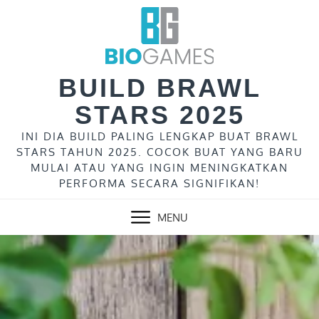
Skip
to
content
BUILD BRAWL
STARS 2025
INI DIA BUILD PALING LENGKAP BUAT BRAWL
STARS TAHUN 2025. COCOK BUAT YANG BARU
MULAI ATAU YANG INGIN MENINGKATKAN
PERFORMA SECARA SIGNIFIKAN!
MENU