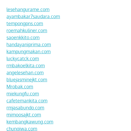
lesehangurame.com
ayambakar7saudara.com
tempongpns.com
roemahkuliner.com
saoenkkito.com
handayaniprima.com
kampungmakan.com
luckycatck.com
rmbakoelkita.com
angelesehan.com
bluejasminejkt.com
Mrobak.com
miekungfu.com
cafetemankita.com
rmjasabundo.com
mimoosajkt.com
kembangkawung.com
chungiwa.com