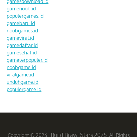
gamesdownload.id
gamenoob.id
populergames.id
gamebaru.id
noobgames.id
gameviral.id
gamedaftar.id
gamesehat.id
gameterpopuler.id
noobgame.id
viralgame.id
unduhgame.id
populergame.id
Build Brawl Stars 2025
Copyright © 2026
. All Rights