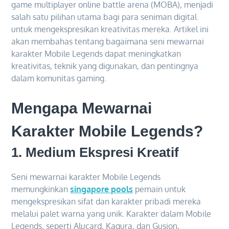
game multiplayer online battle arena (MOBA), menjadi
salah satu pilihan utama bagi para seniman digital
untuk mengekspresikan kreativitas mereka. Artikel ini
akan membahas tentang bagaimana seni mewarnai
karakter Mobile Legends dapat meningkatkan
kreativitas, teknik yang digunakan, dan pentingnya
dalam komunitas gaming.
Mengapa Mewarnai
Karakter Mobile Legends?
1. Medium Ekspresi Kreatif
Seni mewarnai karakter Mobile Legends
memungkinkan
singapore pools
pemain untuk
mengekspresikan sifat dan karakter pribadi mereka
melalui palet warna yang unik. Karakter dalam Mobile
Legends, seperti Alucard, Kagura, dan Gusion,