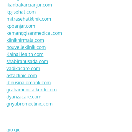
ikanbakarcianjur.com
kpjisehat.com
mitrasehatklinik.com
kpbanjar.com
kemanggisanmedical.com
kliniknirmala.com
nouvelleklinik.com
KainaHealth.com
shabirahusada.com
yadikacare.com
astaclinic.com
ibnusinalombok.com
grahamedicalkurdi.com
dyanzacare.com
griyabromoclinic.com
qiu qiu