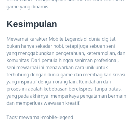
game yang dinamis.
Kesimpulan
Mewarnai karakter Mobile Legends di dunia digital
bukan hanya sekadar hobi, tetapi juga sebuah seni
yang menggabungkan pengetahuan, keterampilan, dan
komunitas. Dari pemula hingga seniman profesional,
seni mewarnai ini menawarkan cara unik untuk
terhubung dengan dunia game dan membagikan kreasi
yang inspiratif dengan orang lain. Keindahan dari
proses ini adalah kebebasan berekspresi tanpa batas,
yang pada akhirnya, memperkaya pengalaman bermain
dan memperluas wawasan kreatif.
Tags:
mewarnai-mobile-legend