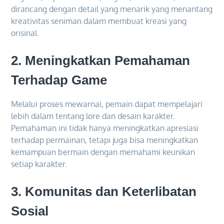
dirancang dengan detail yang menarik yang menantang
kreativitas seniman dalam membuat kreasi yang
orisinal.
2. Meningkatkan Pemahaman
Terhadap Game
Melalui proses mewarnai, pemain dapat mempelajari
lebih dalam tentang lore dan desain karakter.
Pemahaman ini tidak hanya meningkatkan apresiasi
terhadap permainan, tetapi juga bisa meningkatkan
kemampuan bermain dengan memahami keunikan
setiap karakter.
3. Komunitas dan Keterlibatan
Sosial