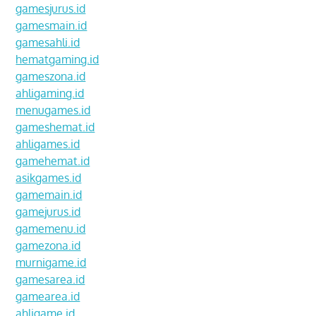
gamesjurus.id
gamesmain.id
gamesahli.id
hematgaming.id
gameszona.id
ahligaming.id
menugames.id
gameshemat.id
ahligames.id
gamehemat.id
asikgames.id
gamemain.id
gamejurus.id
gamemenu.id
gamezona.id
murnigame.id
gamesarea.id
gamearea.id
ahligame.id