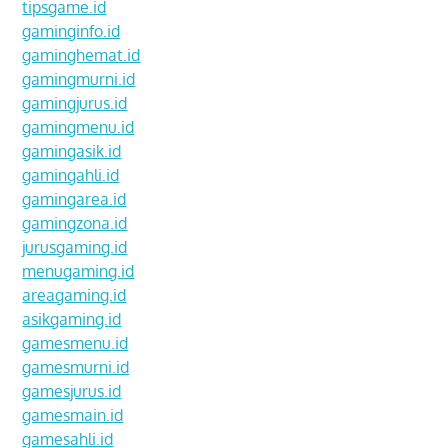
tipsgame.id
gaminginfo.id
gaminghemat.id
gamingmurni.id
gamingjurus.id
gamingmenu.id
gamingasik.id
gamingahli.id
gamingarea.id
gamingzona.id
jurusgaming.id
menugaming.id
areagaming.id
asikgaming.id
gamesmenu.id
gamesmurni.id
gamesjurus.id
gamesmain.id
gamesahli.id