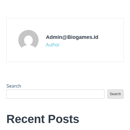
navigation
Admin@biogames.id
Author
Search
Search
Recent Posts