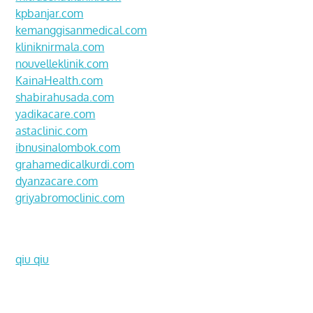
kpbanjar.com
kemanggisanmedical.com
kliniknirmala.com
nouvelleklinik.com
KainaHealth.com
shabirahusada.com
yadikacare.com
astaclinic.com
ibnusinalombok.com
grahamedicalkurdi.com
dyanzacare.com
griyabromoclinic.com
qiu qiu