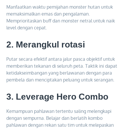
Manfaatkan waktu pemijahan monster hutan untuk
memaksimalkan emas dan pengalaman.
Memprioritaskan buff dan monster netral untuk naik
level dengan cepat.
2. Merangkul rotasi
Putar secara efektif antara jalur pasca objektif untuk
memberikan tekanan di seluruh peta. Taktik ini dapat
ketidakseimbangan yang berlawanan dengan para
pembela dan menciptakan peluang untuk serangan.
3. Leverage Hero Combo
Kemampuan pahlawan tertentu saling melengkapi
dengan sempurna. Belajar dan berlatih kombo
pahlawan dengan rekan satu tim untuk melepaskan