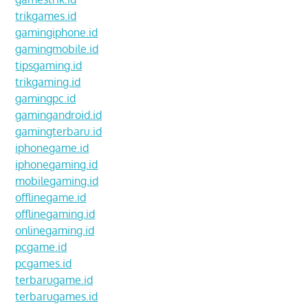
trikgames.id
gamingiphone.id
gamingmobile.id
tipsgaming.id
trikgaming.id
gamingpc.id
gamingandroid.id
gamingterbaru.id
iphonegame.id
iphonegaming.id
mobilegaming.id
offlinegame.id
offlinegaming.id
onlinegaming.id
pcgame.id
pcgames.id
terbarugame.id
terbarugames.id