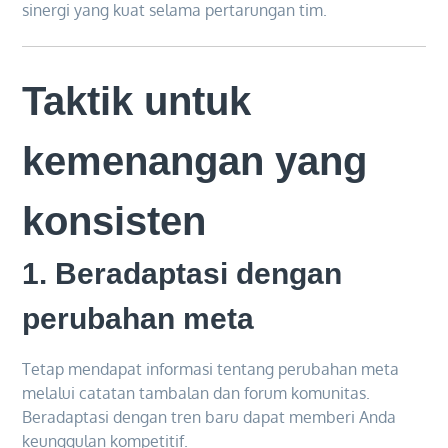
sinergi yang kuat selama pertarungan tim.
Taktik untuk
kemenangan yang
konsisten
1. Beradaptasi dengan
perubahan meta
Tetap mendapat informasi tentang perubahan meta
melalui catatan tambalan dan forum komunitas.
Beradaptasi dengan tren baru dapat memberi Anda
keunggulan kompetitif.