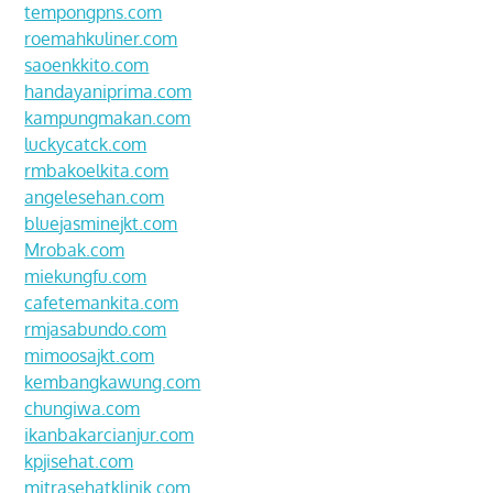
tempongpns.com
roemahkuliner.com
saoenkkito.com
handayaniprima.com
kampungmakan.com
luckycatck.com
rmbakoelkita.com
angelesehan.com
bluejasminejkt.com
Mrobak.com
miekungfu.com
cafetemankita.com
rmjasabundo.com
mimoosajkt.com
kembangkawung.com
chungiwa.com
ikanbakarcianjur.com
kpjisehat.com
mitrasehatklinik.com