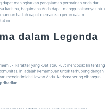
g dapat meningkatkan pengalaman permainan Anda dari
nuansa karisma, bagaimana Anda dapat menggunakannya untuk
emberian hadiah dapat memainkan peran dalam
l ini.
ma dalam Legenda
memiliki karakter yang kuat atau kulit mencolok; Ini tentang
 komunitas. Ini adalah kemampuan untuk terhubung dengan
kan mengintimidasi lawan Anda. Karisma sering dibangun
epribadian
.