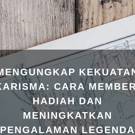
MENGUNGKAP KEKUATA
KARISMA: CARA MEMBER
HADIAH DAN
MENINGKATKAN
PENGALAMAN LEGENDA