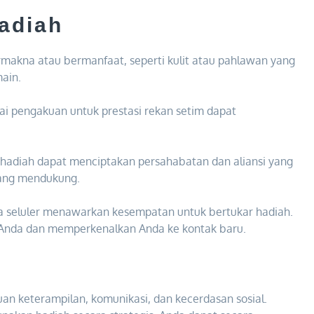
adiah
ermakna atau bermanfaat, seperti kulit atau pahlawan yang
ain.
ai pengakuan untuk prestasi rekan setim dapat
 hadiah dapat menciptakan persahabatan dan aliansi yang
yang mendukung.
a seluler menawarkan kesempatan untuk bertukar hadiah.
il Anda dan memperkenalkan Anda ke kontak baru.
n keterampilan, komunikasi, dan kecerdasan sosial.