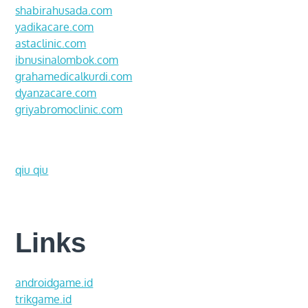
shabirahusada.com
yadikacare.com
astaclinic.com
ibnusinalombok.com
grahamedicalkurdi.com
dyanzacare.com
griyabromoclinic.com
qiu qiu
Links
androidgame.id
trikgame.id