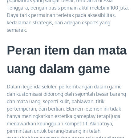
popularitas yang sangat besar, terutama di Asia
Tenggara, dengan basis pemain aktif melebihi 100 juta.
Daya tarik permainan terletak pada aksesibilitas,
kedalaman strategis, dan adegan esports yang
semarak.
Peran item dan mata
uang dalam game
Dalam legenda seluler, perkembangan dalam game
dan kustomisasi didorong oleh sejumlah besar barang
dan mata uang, seperti kulit, pahlawan, titik
pertempuran, dan berlian. Elemen -elemen ini tidak
hanya meningkatkan estetika gameplay tetapi juga
menawarkan keunggulan kompetitif. Akibatnya,
permintaan untuk barang-barang ini telah