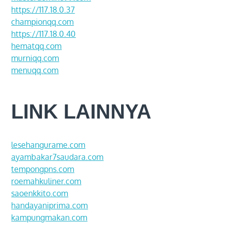
https://117.18.0.37
championqq.com
https://117.18.0.40
hematqq.com
murniqq.com
menuqq.com
LINK LAINNYA
lesehangurame.com
ayambakar7saudara.com
tempongpns.com
roemahkuliner.com
saoenkkito.com
handayaniprima.com
kampungmakan.com