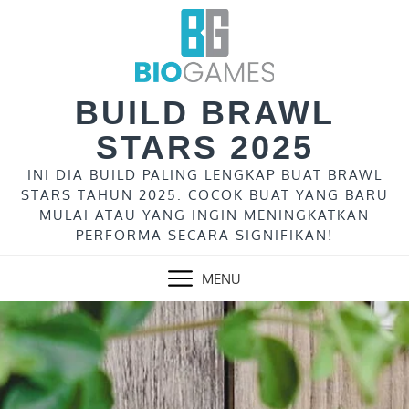
Skip
to
content
BUILD BRAWL
STARS 2025
INI DIA BUILD PALING LENGKAP BUAT BRAWL
STARS TAHUN 2025. COCOK BUAT YANG BARU
MULAI ATAU YANG INGIN MENINGKATKAN
PERFORMA SECARA SIGNIFIKAN!
MENU