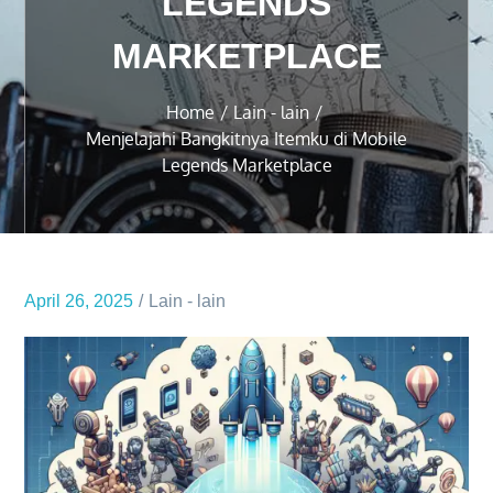
LEGENDS
MARKETPLACE
Home
Lain - lain
Menjelajahi Bangkitnya Itemku di Mobile
Legends Marketplace
April 26, 2025
Lain - lain