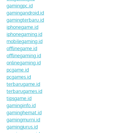
gamingpc.id
gamingandroid.id
gamingterbaru.id
iphonegame.id
iphonegaming.id
mobilegaming.id
offlinegame.id
offlinegaming.id
onlinegaming.id
pcgame.id
pcgames.id
terbarugame.id
terbarugames.id
tipsgame.id
gaminginfo.id
gaminghemat.id
gamingmurni.id
gamingjurus.id