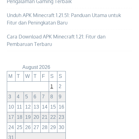
Pengalaman Gaming Terbaik
Unduh APK Minecraft 1.21.51: Panduan Utama untuk
Fitur dan Peningkatan Baru
Cara Download APK Minecraft 1.21: Fitur dan
Pembaruan Terbaru
August 2026
M
T
W
T
F
S
S
1
2
3
4
5
6
7
8
9
10
11
12
13
14
15
16
17
18
19
20
21
22
23
24
25
26
27
28
29
30
31