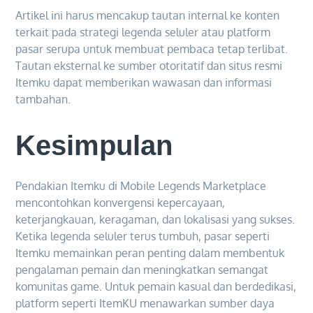
Artikel ini harus mencakup tautan internal ke konten
terkait pada strategi legenda seluler atau platform
pasar serupa untuk membuat pembaca tetap terlibat.
Tautan eksternal ke sumber otoritatif dan situs resmi
Itemku dapat memberikan wawasan dan informasi
tambahan.
Kesimpulan
Pendakian Itemku di Mobile Legends Marketplace
mencontohkan konvergensi kepercayaan,
keterjangkauan, keragaman, dan lokalisasi yang sukses.
Ketika legenda seluler terus tumbuh, pasar seperti
Itemku memainkan peran penting dalam membentuk
pengalaman pemain dan meningkatkan semangat
komunitas game. Untuk pemain kasual dan berdedikasi,
platform seperti ItemKU menawarkan sumber daya