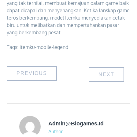
yang tak ternilai, membuat kemajuan dalam game baik
dapat dicapai dan menyenangkan. Ketika lanskap game
terus berkembang, model Itemku menyediakan cetak
biru untuk melibatkan dan mempertahankan pasar
yang berkembang pesat.
Tags:
itemku-mobile-legend
Post
PREVIOUS
NEXT
navigation
Admin@biogames.id
Author