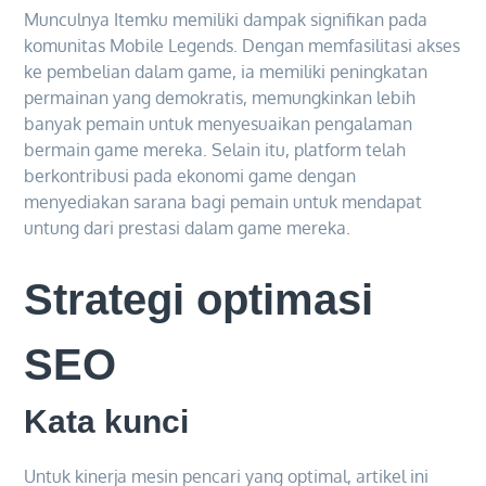
Munculnya Itemku memiliki dampak signifikan pada
komunitas Mobile Legends. Dengan memfasilitasi akses
ke pembelian dalam game, ia memiliki peningkatan
permainan yang demokratis, memungkinkan lebih
banyak pemain untuk menyesuaikan pengalaman
bermain game mereka. Selain itu, platform telah
berkontribusi pada ekonomi game dengan
menyediakan sarana bagi pemain untuk mendapat
untung dari prestasi dalam game mereka.
Strategi optimasi
SEO
Kata kunci
Untuk kinerja mesin pencari yang optimal, artikel ini