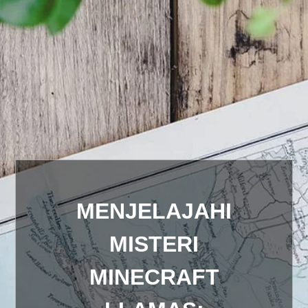
MENJELAJAHI
MISTERI
MINECRAFT