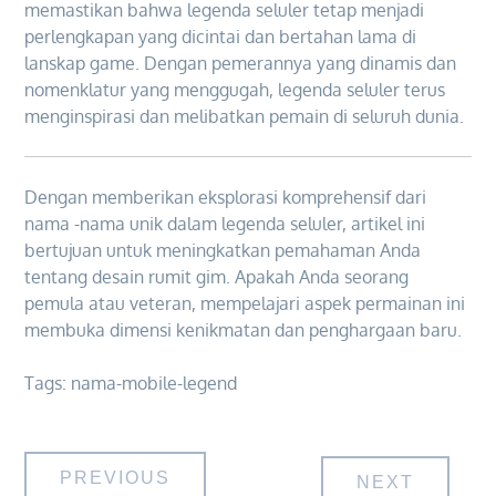
memastikan bahwa legenda seluler tetap menjadi
perlengkapan yang dicintai dan bertahan lama di
lanskap game. Dengan pemerannya yang dinamis dan
nomenklatur yang menggugah, legenda seluler terus
menginspirasi dan melibatkan pemain di seluruh dunia.
Dengan memberikan eksplorasi komprehensif dari
nama -nama unik dalam legenda seluler, artikel ini
bertujuan untuk meningkatkan pemahaman Anda
tentang desain rumit gim. Apakah Anda seorang
pemula atau veteran, mempelajari aspek permainan ini
membuka dimensi kenikmatan dan penghargaan baru.
Tags:
nama-mobile-legend
Post
PREVIOUS
NEXT