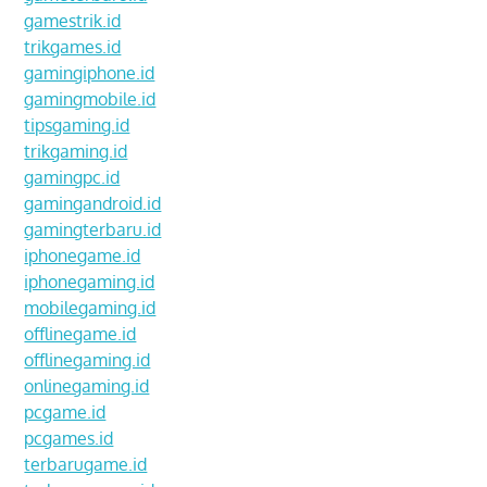
gamestrik.id
trikgames.id
gamingiphone.id
gamingmobile.id
tipsgaming.id
trikgaming.id
gamingpc.id
gamingandroid.id
gamingterbaru.id
iphonegame.id
iphonegaming.id
mobilegaming.id
offlinegame.id
offlinegaming.id
onlinegaming.id
pcgame.id
pcgames.id
terbarugame.id