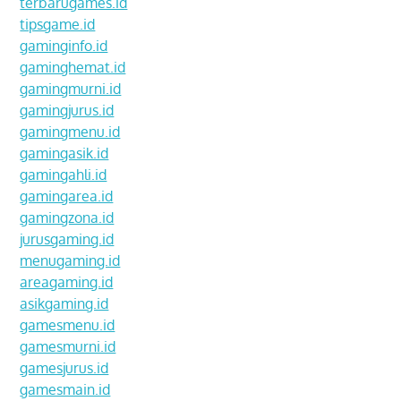
terbarugames.id
tipsgame.id
gaminginfo.id
gaminghemat.id
gamingmurni.id
gamingjurus.id
gamingmenu.id
gamingasik.id
gamingahli.id
gamingarea.id
gamingzona.id
jurusgaming.id
menugaming.id
areagaming.id
asikgaming.id
gamesmenu.id
gamesmurni.id
gamesjurus.id
gamesmain.id