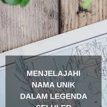
MENJELAJAHI
NAMA UNIK
DALAM LEGENDA