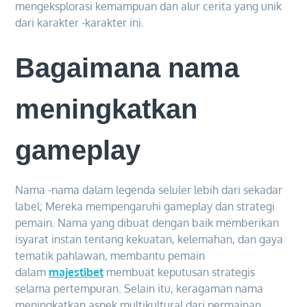
mengeksplorasi kemampuan dan alur cerita yang unik
dari karakter -karakter ini.
Bagaimana nama
meningkatkan
gameplay
Nama -nama dalam legenda seluler lebih dari sekadar
label; Mereka mempengaruhi gameplay dan strategi
pemain. Nama yang dibuat dengan baik memberikan
isyarat instan tentang kekuatan, kelemahan, dan gaya
tematik pahlawan, membantu pemain
dalam
majestibet
membuat keputusan strategis
selama pertempuran. Selain itu, keragaman nama
meningkatkan aspek multikultural dari permainan,