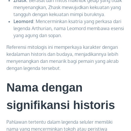
Zhask
: Berasal dari mitos makhluk gelap yang tidak
menyenangkan, Zhask mewujudkan kekuatan yang
tangguh dengan kekuatan mimpi buruknya.
Leomord
: Mencerminkan ksatria yang perkasa dari
legenda Arthurian, nama Leomord membawa esensi
yang agung dan sopan.
Referensi mitologis ini memperkaya karakter dengan
kedalaman historis dan budaya, menjadikannya lebih
menyenangkan dan menarik bagi pemain yang akrab
dengan legenda tersebut.
Nama dengan
signifikansi historis
Pahlawan tertentu dalam legenda seluler memiliki
nama yang mencerminkan tokoh atau peristiwa