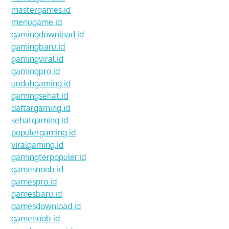
mastergames.id
menugame.id
gamingdownload.id
gamingbaru.id
gamingviral.id
gamingpro.id
unduhgaming.id
gamingsehat.id
daftargaming.id
sehatgaming.id
populergaming.id
viralgaming.id
gamingterpopuler.id
gamesnoob.id
gamespro.id
gamesbaru.id
gamesdownload.id
gamenoob.id