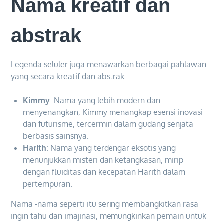
Nama kreatif dan
abstrak
Legenda seluler juga menawarkan berbagai pahlawan
yang secara kreatif dan abstrak:
Kimmy
: Nama yang lebih modern dan
menyenangkan, Kimmy menangkap esensi inovasi
dan futurisme, tercermin dalam gudang senjata
berbasis sainsnya.
Harith
: Nama yang terdengar eksotis yang
menunjukkan misteri dan ketangkasan, mirip
dengan fluiditas dan kecepatan Harith dalam
pertempuran.
Nama -nama seperti itu sering membangkitkan rasa
ingin tahu dan imajinasi, memungkinkan pemain untuk