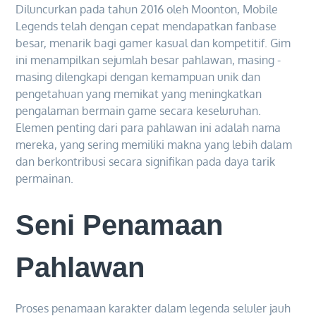
Diluncurkan pada tahun 2016 oleh Moonton, Mobile
Legends telah dengan cepat mendapatkan fanbase
besar, menarik bagi gamer kasual dan kompetitif. Gim
ini menampilkan sejumlah besar pahlawan, masing -
masing dilengkapi dengan kemampuan unik dan
pengetahuan yang memikat yang meningkatkan
pengalaman bermain game secara keseluruhan.
Elemen penting dari para pahlawan ini adalah nama
mereka, yang sering memiliki makna yang lebih dalam
dan berkontribusi secara signifikan pada daya tarik
permainan.
Seni Penamaan
Pahlawan
Proses penamaan karakter dalam legenda seluler jauh