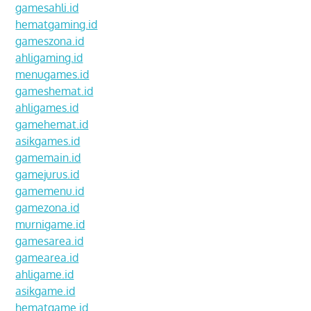
gamesahli.id
hematgaming.id
gameszona.id
ahligaming.id
menugames.id
gameshemat.id
ahligames.id
gamehemat.id
asikgames.id
gamemain.id
gamejurus.id
gamemenu.id
gamezona.id
murnigame.id
gamesarea.id
gamearea.id
ahligame.id
asikgame.id
hematgame.id