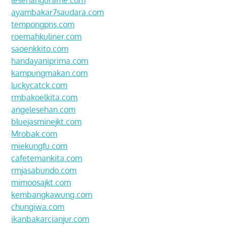
lesehangurame.com
ayambakar7saudara.com
tempongpns.com
roemahkuliner.com
saoenkkito.com
handayaniprima.com
kampungmakan.com
luckycatck.com
rmbakoelkita.com
angelesehan.com
bluejasminejkt.com
Mrobak.com
miekungfu.com
cafetemankita.com
rmjasabundo.com
mimoosajkt.com
kembangkawung.com
chungiwa.com
ikanbakarcianjur.com