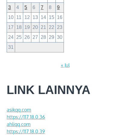
3
4
5
6
7
8
9
10
11
12
13
14
15
16
17
18
19
20
21
22
23
24
25
26
27
28
29
30
31
« Jul
LINK LAINNYA
asikqq.com
https://117.18.0.36
ahliqq.com
https://117.18.0.39