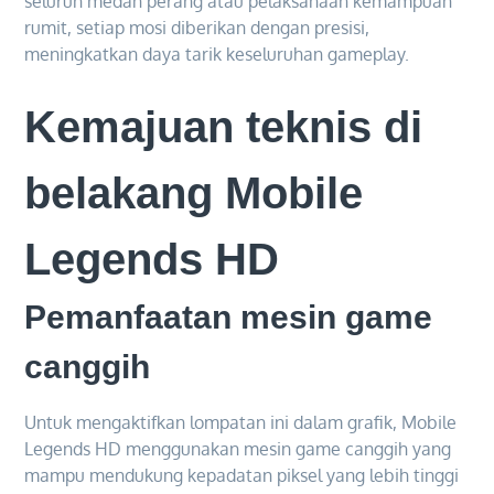
seluruh medan perang atau pelaksanaan kemampuan
rumit, setiap mosi diberikan dengan presisi,
meningkatkan daya tarik keseluruhan gameplay.
Kemajuan teknis di
belakang Mobile
Legends HD
Pemanfaatan mesin game
canggih
Untuk mengaktifkan lompatan ini dalam grafik, Mobile
Legends HD menggunakan mesin game canggih yang
mampu mendukung kepadatan piksel yang lebih tinggi