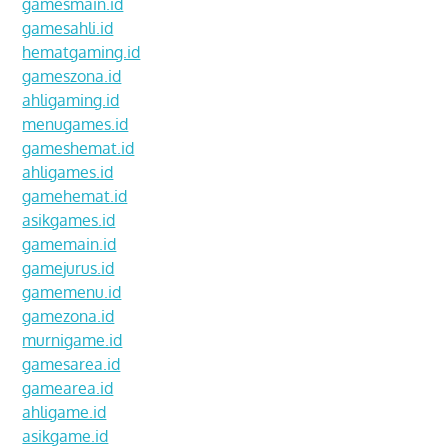
gamesmain.id
gamesahli.id
hematgaming.id
gameszona.id
ahligaming.id
menugames.id
gameshemat.id
ahligames.id
gamehemat.id
asikgames.id
gamemain.id
gamejurus.id
gamemenu.id
gamezona.id
murnigame.id
gamesarea.id
gamearea.id
ahligame.id
asikgame.id