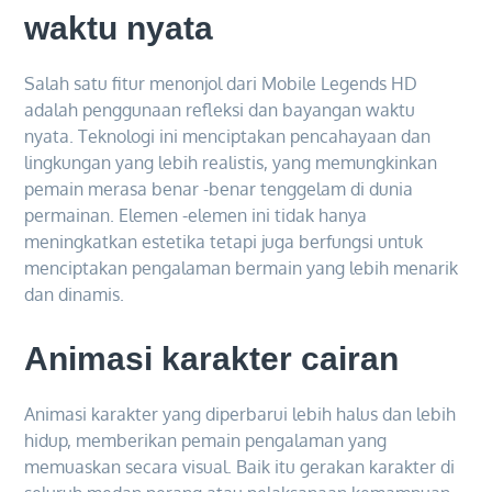
waktu nyata
Salah satu fitur menonjol dari Mobile Legends HD
adalah penggunaan refleksi dan bayangan waktu
nyata. Teknologi ini menciptakan pencahayaan dan
lingkungan yang lebih realistis, yang memungkinkan
pemain merasa benar -benar tenggelam di dunia
permainan. Elemen -elemen ini tidak hanya
meningkatkan estetika tetapi juga berfungsi untuk
menciptakan pengalaman bermain yang lebih menarik
dan dinamis.
Animasi karakter cairan
Animasi karakter yang diperbarui lebih halus dan lebih
hidup, memberikan pemain pengalaman yang
memuaskan secara visual. Baik itu gerakan karakter di