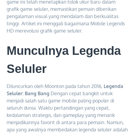
game ini telah menetapkan tolok ukur baru dalam
grafik game seluler, memastikan pemain diberikan
pengalaman visual yang mendalam dan berkualitas
tinggi. Artikel ini menggali bagaimana Mobile Legends
HD merevolusi grafik game seluler.
Munculnya Legenda
Seluler
Diluncurkan oleh Moonton pada tahun 2016,
Legenda
Seluler: Bang Bang
Dengan cepat bangkit untuk
menjadi salah satu game mobile paling populer di
seluruh dunia. Waktu pertandingan yang cepat,
kedalaman strategis, dan gameplay yang menarik
menjadikannya favorit di antara para pemain. Namun,
apa yang awalnya membedakan legenda seluler adalah