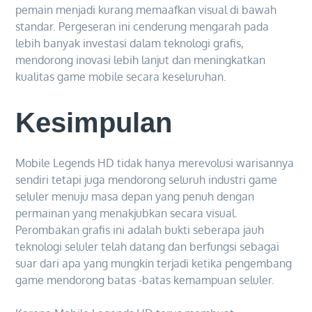
pemain menjadi kurang memaafkan visual di bawah
standar. Pergeseran ini cenderung mengarah pada
lebih banyak investasi dalam teknologi grafis,
mendorong inovasi lebih lanjut dan meningkatkan
kualitas game mobile secara keseluruhan.
Kesimpulan
Mobile Legends HD tidak hanya merevolusi warisannya
sendiri tetapi juga mendorong seluruh industri game
seluler menuju masa depan yang penuh dengan
permainan yang menakjubkan secara visual.
Perombakan grafis ini adalah bukti seberapa jauh
teknologi seluler telah datang dan berfungsi sebagai
suar dari apa yang mungkin terjadi ketika pengembang
game mendorong batas -batas kemampuan seluler.