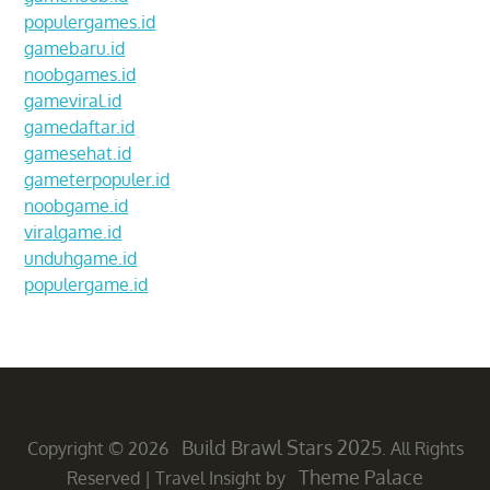
populergames.id
gamebaru.id
noobgames.id
gameviral.id
gamedaftar.id
gamesehat.id
gameterpopuler.id
noobgame.id
viralgame.id
unduhgame.id
populergame.id
Build Brawl Stars 2025
Copyright © 2026
. All Rights
Theme Palace
Reserved
|
Travel Insight by