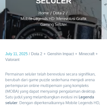
SELULER
Home
Dota 2
Mobile Legends HD: Merevolusi Grafik
Gaming Seluler
July 11, 2025
Dota 2
Genshin Impact
Minecraft
Valorant
Permainan seluler telah berevolusi secara signifikan,
berubah dari game puzzle sederhana menjadi arena
pertempuran online multipemain yang kompleks
(MOBA) yang dapat menyaingi pengalaman desktop.
Satu judul yang melambangkan evolusi ini
Legenda
seluler
. Dengan diperkenalkannya Mobile Legends HD,