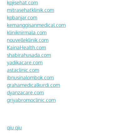
kpjisehat.com
mitrasehatklinik.com
kpbanjar.com
kemanggisanmedical.com
kliniknirmala.com
nouvelleklinik.com
KainaHealth.com
shabirahusada.com
yadikacare.com
astaclinic.com
ibnusinalombok.com
grahamedicalkurdi.com
dyanzacare.com
griyabromoclinic.com
qiu qiu