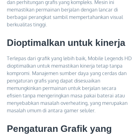
dan perhitungan grafis yang kompleks. Mesin ini
memastikan permainan berjalan dengan lancar di
berbagai perangkat sambil mempertahankan visual
berkualitas tinggi.
Dioptimalkan untuk kinerja
Terlepas dari grafik yang lebih baik, Mobile Legends HD
dioptimalkan untuk memastikan kinerja tetap tanpa
kompromi. Manajemen sumber daya yang cerdas dan
pengaturan grafis yang dapat disesuaikan
memungkinkan permainan untuk berjalan secara
efisien tanpa mengeringkan masa pakai baterai atau
menyebabkan masalah overheating, yang merupakan
masalah umum di antara gamer seluler.
Pengaturan Grafik yang