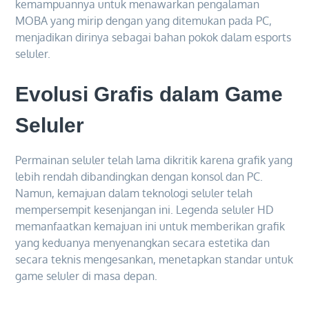
kemampuannya untuk menawarkan pengalaman
MOBA yang mirip dengan yang ditemukan pada PC,
menjadikan dirinya sebagai bahan pokok dalam esports
seluler.
Evolusi Grafis dalam Game
Seluler
Permainan seluler telah lama dikritik karena grafik yang
lebih rendah dibandingkan dengan konsol dan PC.
Namun, kemajuan dalam teknologi seluler telah
mempersempit kesenjangan ini. Legenda seluler HD
memanfaatkan kemajuan ini untuk memberikan grafik
yang keduanya menyenangkan secara estetika dan
secara teknis mengesankan, menetapkan standar untuk
game seluler di masa depan.