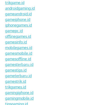
trikgame.id
androidgaming.id
gameandroid.id
gameiphone.id
iphonegames.id
gamepc.id
offlinegames.id
gamesinfo.id
mobilegames.id
gamesmobile.id
gamesoffline.id
gamesterbaru.id
gamestips.id
gameterbaru.id
gamestrik.id
trikgames.id
gamingiphone.id
gamingmobile.id
tipsgaming.id