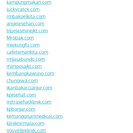
kampungmakan.com
luckycatck.com
rmbakoelkita.com
angelesehan.com
bluejasminejkt.com
Mrobak.com
miekungfu.com
cafetemankita.com
rmjasabundo.com
mimoosajkt.com
kembangkawung.com
chungiwa.com
ikanbakarcianjur.com
kpjisehat.com
mitrasehatklinik.com
kpbanjar.com
kemanggisanmedical.com
kliniknirmala.com
nouvelleklinik.com