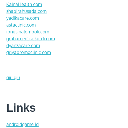
KainaHealth.com
shabirahusada.com
yadikacare.com
astaclinic.com
ibnusinalombok.com
grahamedicalkurdi.com
dyanzacare.com
griyabromoclinic.com
qiu qiu
Links
androidgame.id