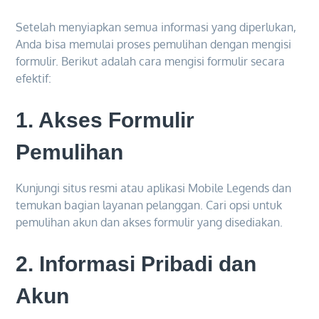
Setelah menyiapkan semua informasi yang diperlukan,
Anda bisa memulai proses pemulihan dengan mengisi
formulir. Berikut adalah cara mengisi formulir secara
efektif:
1. Akses Formulir
Pemulihan
Kunjungi situs resmi atau aplikasi Mobile Legends dan
temukan bagian layanan pelanggan. Cari opsi untuk
pemulihan akun dan akses formulir yang disediakan.
2. Informasi Pribadi dan
Akun