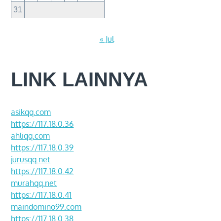
31
« Jul
LINK LAINNYA
asikqq.com
https://117.18.0.36
ahliqq.com
https://117.18.0.39
jurusqq.net
https://117.18.0.42
murahqq.net
https://117.18.0.41
maindomino99.com
https://117.18.0.38