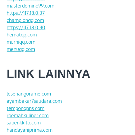
masterdomino99.com
https://117.18.0.37
championqq.com
https://117.18.0.40
hematqq.com
murniqq.com
menuqq.com
LINK LAINNYA
lesehangurame.com
ayambakar7saudara.com
tempongpns.com
roemahkuliner.com
saoenkkito.com
handayaniprima.com