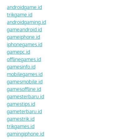
androidgame.id
trikgame.id
androidgaming.id
gameandroid.id
gameiphone.id
iphonegames.id
gamepc.id
offlinegames.id
gamesinfo.id
mobilegames.id
gamesmobile.id
gamesoffline.id
gamesterbaru.id
gamestips.id
gameterbaru.id
gamestrik.id
trikgames.id
gamingiphone.id