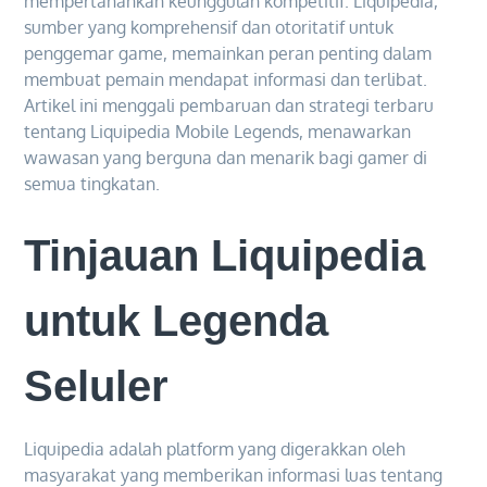
mempertahankan keunggulan kompetitif. Liquipedia,
sumber yang komprehensif dan otoritatif untuk
penggemar game, memainkan peran penting dalam
membuat pemain mendapat informasi dan terlibat.
Artikel ini menggali pembaruan dan strategi terbaru
tentang Liquipedia Mobile Legends, menawarkan
wawasan yang berguna dan menarik bagi gamer di
semua tingkatan.
Tinjauan Liquipedia
untuk Legenda
Seluler
Liquipedia adalah platform yang digerakkan oleh
masyarakat yang memberikan informasi luas tentang