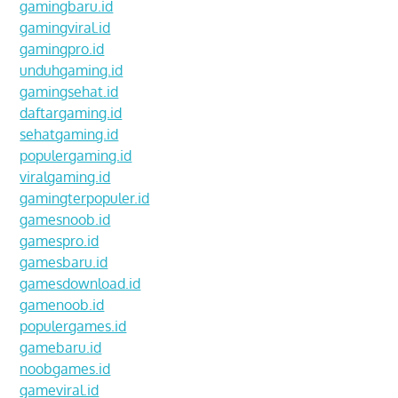
gamingbaru.id
gamingviral.id
gamingpro.id
unduhgaming.id
gamingsehat.id
daftargaming.id
sehatgaming.id
populergaming.id
viralgaming.id
gamingterpopuler.id
gamesnoob.id
gamespro.id
gamesbaru.id
gamesdownload.id
gamenoob.id
populergames.id
gamebaru.id
noobgames.id
gameviral.id