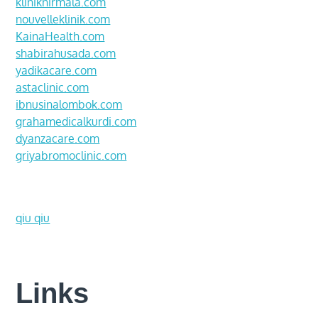
kliniknirmala.com
nouvelleklinik.com
KainaHealth.com
shabirahusada.com
yadikacare.com
astaclinic.com
ibnusinalombok.com
grahamedicalkurdi.com
dyanzacare.com
griyabromoclinic.com
qiu qiu
Links