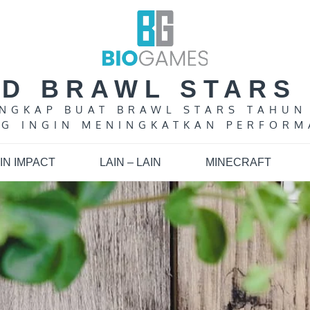
LD BRAWL STARS 
LENGKAP BUAT BRAWL STARS TAHUN
G INGIN MENINGKATKAN PERFORM
IN IMPACT
LAIN – LAIN
MINECRAFT