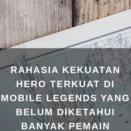
RAHASIA KEKUATAN
HERO TERKUAT DI
MOBILE LEGENDS YANG
BELUM DIKETAHUI
BANYAK PEMAIN