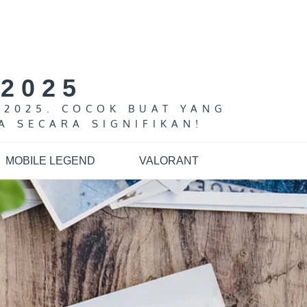
2025
 2025. COCOK BUAT YANG
A SECARA SIGNIFIKAN!
MOBILE LEGEND
VALORANT