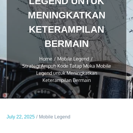
LEGEND UNTUK
MENINGKATKAN
KETERAMPILAN
BERMAIN
Home
Mobile Legend
Strategi Ampuh Kode Tatap Muka Mobile
Legend untuk Meningkatkan
Keterampilan Bermain
July 22, 2025
Mobile Legend