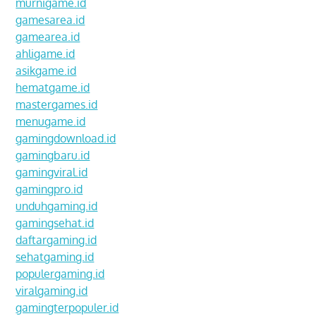
murnigame.id
gamesarea.id
gamearea.id
ahligame.id
asikgame.id
hematgame.id
mastergames.id
menugame.id
gamingdownload.id
gamingbaru.id
gamingviral.id
gamingpro.id
unduhgaming.id
gamingsehat.id
daftargaming.id
sehatgaming.id
populergaming.id
viralgaming.id
gamingterpopuler.id