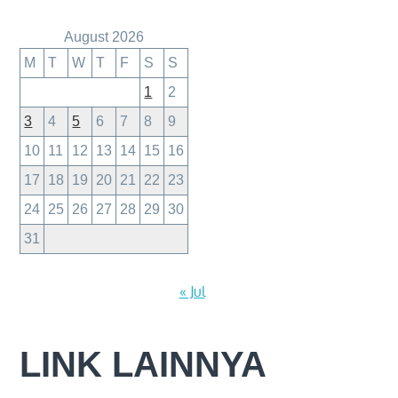
August 2026
M
T
W
T
F
S
S
1
2
3
4
5
6
7
8
9
10
11
12
13
14
15
16
17
18
19
20
21
22
23
24
25
26
27
28
29
30
31
« Jul
LINK LAINNYA