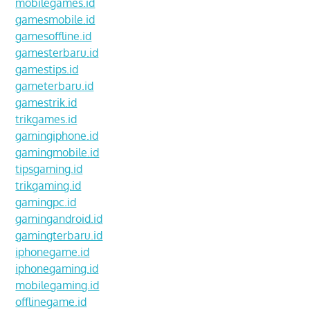
mobilegames.id
gamesmobile.id
gamesoffline.id
gamesterbaru.id
gamestips.id
gameterbaru.id
gamestrik.id
trikgames.id
gamingiphone.id
gamingmobile.id
tipsgaming.id
trikgaming.id
gamingpc.id
gamingandroid.id
gamingterbaru.id
iphonegame.id
iphonegaming.id
mobilegaming.id
offlinegame.id