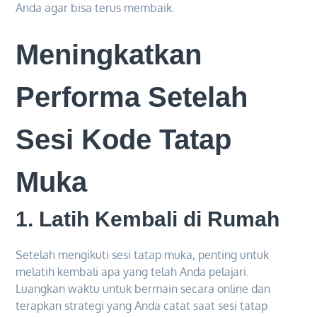
Anda agar bisa terus membaik.
Meningkatkan
Performa Setelah
Sesi Kode Tatap
Muka
1. Latih Kembali di Rumah
Setelah mengikuti sesi tatap muka, penting untuk
melatih kembali apa yang telah Anda pelajari.
Luangkan waktu untuk bermain secara online dan
terapkan strategi yang Anda catat saat sesi tatap