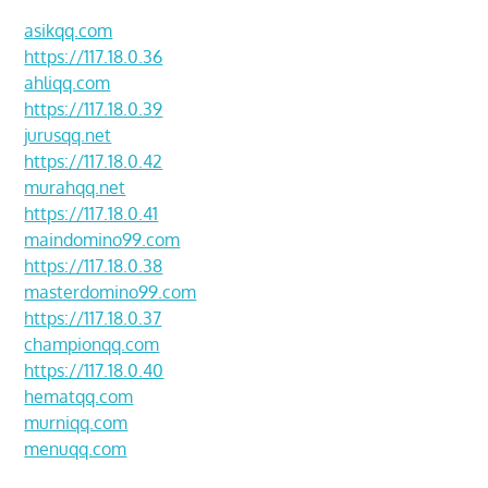
asikqq.com
https://117.18.0.36
ahliqq.com
https://117.18.0.39
jurusqq.net
https://117.18.0.42
murahqq.net
https://117.18.0.41
maindomino99.com
https://117.18.0.38
masterdomino99.com
https://117.18.0.37
championqq.com
https://117.18.0.40
hematqq.com
murniqq.com
menuqq.com