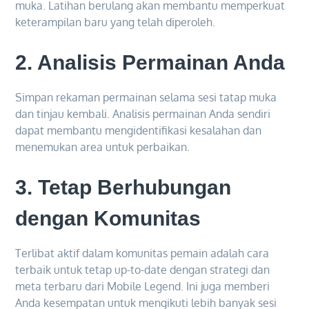
muka. Latihan berulang akan membantu memperkuat
keterampilan baru yang telah diperoleh.
2. Analisis Permainan Anda
Simpan rekaman permainan selama sesi tatap muka
dan tinjau kembali. Analisis permainan Anda sendiri
dapat membantu mengidentifikasi kesalahan dan
menemukan area untuk perbaikan.
3. Tetap Berhubungan
dengan Komunitas
Terlibat aktif dalam komunitas pemain adalah cara
terbaik untuk tetap up-to-date dengan strategi dan
meta terbaru dari Mobile Legend. Ini juga memberi
Anda kesempatan untuk mengikuti lebih banyak sesi