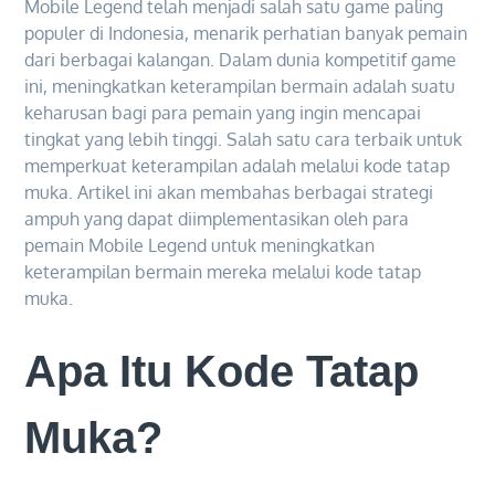
Mobile Legend telah menjadi salah satu game paling
populer di Indonesia, menarik perhatian banyak pemain
dari berbagai kalangan. Dalam dunia kompetitif game
ini, meningkatkan keterampilan bermain adalah suatu
keharusan bagi para pemain yang ingin mencapai
tingkat yang lebih tinggi. Salah satu cara terbaik untuk
memperkuat keterampilan adalah melalui kode tatap
muka. Artikel ini akan membahas berbagai strategi
ampuh yang dapat diimplementasikan oleh para
pemain Mobile Legend untuk meningkatkan
keterampilan bermain mereka melalui kode tatap
muka.
Apa Itu Kode Tatap
Muka?