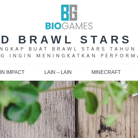
LD BRAWL STARS 
LENGKAP BUAT BRAWL STARS TAHUN
G INGIN MENINGKATKAN PERFORM
IN IMPACT
LAIN – LAIN
MINECRAFT