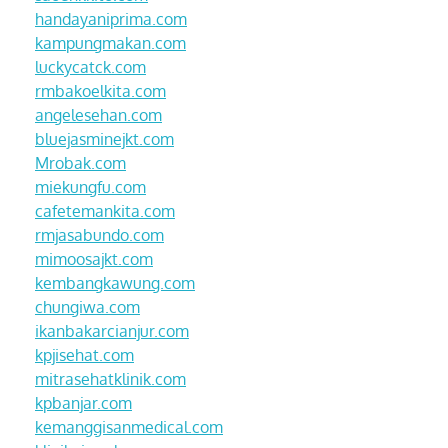
handayaniprima.com
kampungmakan.com
luckycatck.com
rmbakoelkita.com
angelesehan.com
bluejasminejkt.com
Mrobak.com
miekungfu.com
cafetemankita.com
rmjasabundo.com
mimoosajkt.com
kembangkawung.com
chungiwa.com
ikanbakarcianjur.com
kpjisehat.com
mitrasehatklinik.com
kpbanjar.com
kemanggisanmedical.com