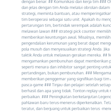
dengan benar. ## Komunikasi dan kerja tim ### O
dan jelas dengan tim Anda melalui obrolan dala
strategi, meminta bantuan, atau memperingatkan 
tim beroperasi sebagai satu unit. Apakah itu me
pertarungan tim, bertindak serempak adalah ku
melawan lawan ### strategi pick counter memili
memberikan keuntungan awal. Misalnya, memilih 
pengendalian kerumunan yang berat dapat meng
pola musuh dan menyesuaikan strategi Anda. Jika 
taktik Anda untuk melawan gerakan mereka. ## 
mengamankan pembunuhan dapat memberikan pen
seperti menara dan inhibitor sangat penting u
pertandingan, bukan pembunuhan. ### Mengamank
memberikan penggemar yang signifikan bagi tim 
pasca-game ### Tinjau dan pelajari setelah seti
berhasil dan apa yang tidak. Tonton replay untuk 
perbaikan. ### Peningkatan berkelanjutan Legen
pahlawan baru terus-menerus diperkenalkan. Teta
teratur, dan berjuang untuk perbaikan terus -me