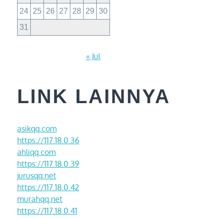
24
25
26
27
28
29
30
31
« Jul
LINK LAINNYA
asikqq.com
https://117.18.0.36
ahliqq.com
https://117.18.0.39
jurusqq.net
https://117.18.0.42
murahqq.net
https://117.18.0.41