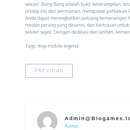
seluler: Bang Bang adalah bukti keterampilan, st
prinsip inti dari permainan, menguasai pahlawan 
Anda dapat meningkatkan peluang kemenangan An
medan perang yang dinamis, dan bertujuan untuk 
seluler sejati. Dengan dedikasi dan latihan, kemen
Tags:
mvp-mobile-legend
Post
PREVIOUS
navigation
Admin@biogames.i
Author