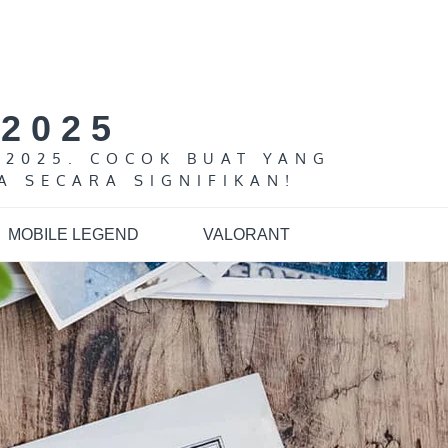
2025
 2025. COCOK BUAT YANG
A SECARA SIGNIFIKAN!
MOBILE LEGEND
VALORANT