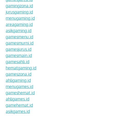
gamingzona.id
jurusgaming.id
menugaming.id
areagaming.id
asikgaming.id
gamesmenu.id
gamesmurni.id
gamesjurus.id
gamesmain.id
gamesahli.id
hematgaming.id
gameszona.id
ahligaming.id
menugames.id
gameshemat.id
ahligames.id
gamehemat.id
asikgames.id