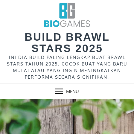
Skip
to
content
BUILD BRAWL
STARS 2025
INI DIA BUILD PALING LENGKAP BUAT BRAWL
STARS TAHUN 2025. COCOK BUAT YANG BARU
MULAI ATAU YANG INGIN MENINGKATKAN
PERFORMA SECARA SIGNIFIKAN!
MENU