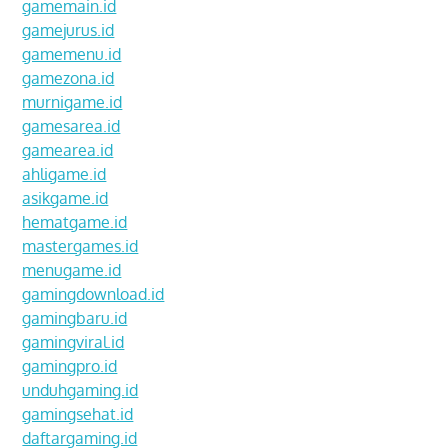
gamemain.id
gamejurus.id
gamemenu.id
gamezona.id
murnigame.id
gamesarea.id
gamearea.id
ahligame.id
asikgame.id
hematgame.id
mastergames.id
menugame.id
gamingdownload.id
gamingbaru.id
gamingviral.id
gamingpro.id
unduhgaming.id
gamingsehat.id
daftargaming.id