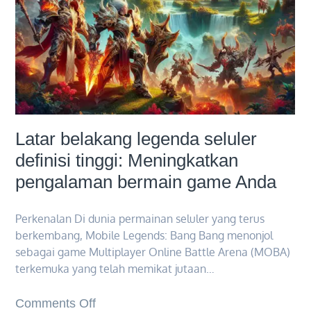
Latar belakang legenda seluler
definisi tinggi: Meningkatkan
pengalaman bermain game Anda
Perkenalan Di dunia permainan seluler yang terus
berkembang, Mobile Legends: Bang Bang menonjol
sebagai game Multiplayer Online Battle Arena (MOBA)
terkemuka yang telah memikat jutaan…
on
Comments Off