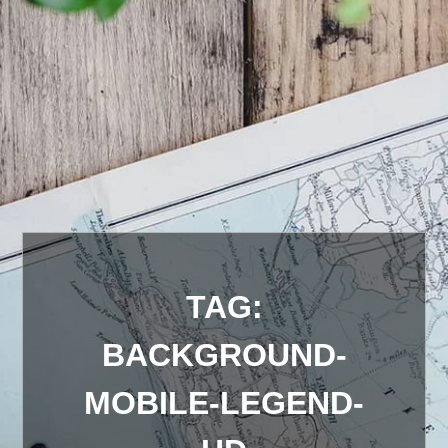
TAG:
BACKGROUND-
MOBILE-LEGEND-