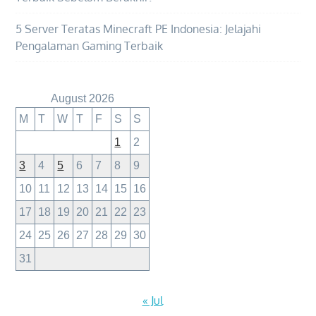
5 Server Teratas Minecraft PE Indonesia: Jelajahi
Pengalaman Gaming Terbaik
August 2026
M
T
W
T
F
S
S
1
2
3
4
5
6
7
8
9
10
11
12
13
14
15
16
17
18
19
20
21
22
23
24
25
26
27
28
29
30
31
« Jul