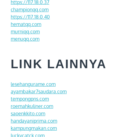
https://117.18.0.37
championqq.com
https://117.18.0.40
hematqq.com
murniqq.com
menuqq.com
LINK LAINNYA
lesehangurame.com
ayambakar7saudara.com
tempongpns.com
roemahkuliner.com
saoenkkito.com
handayaniprima.com
kampungmakan.com
luckycatck.com