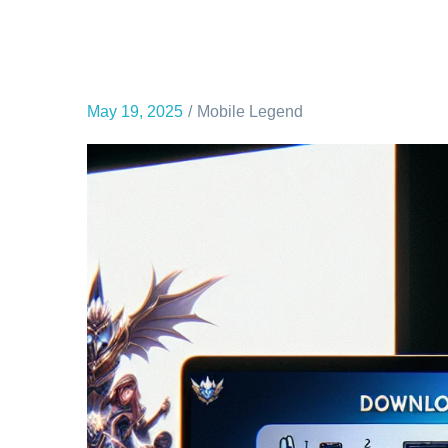
May 19, 2025
Mobile Legend