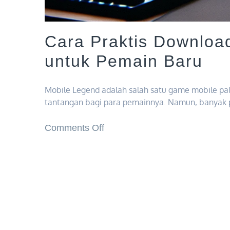
Cara Praktis Downloa
untuk Pemain Baru
Mobile Legend adalah salah satu game mobile p
tantangan bagi para pemainnya. Namun, banyak
on
Comments Off
Cara
Praktis
Download
Mobile
Legend
di
Laptop