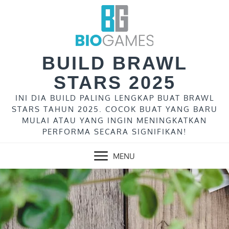
Skip
to
content
BUILD BRAWL
STARS 2025
INI DIA BUILD PALING LENGKAP BUAT BRAWL
STARS TAHUN 2025. COCOK BUAT YANG BARU
MULAI ATAU YANG INGIN MENINGKATKAN
PERFORMA SECARA SIGNIFIKAN!
MENU