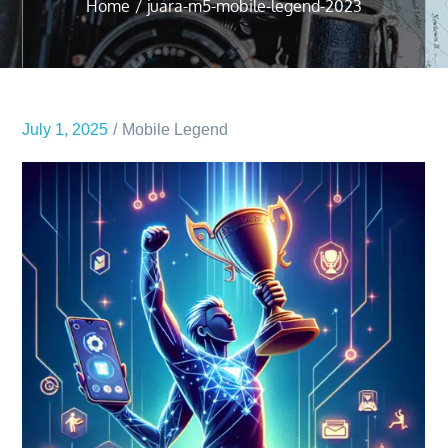
Home
juara-m5-mobile-legend-2023
July 1, 2025
Mobile Legend