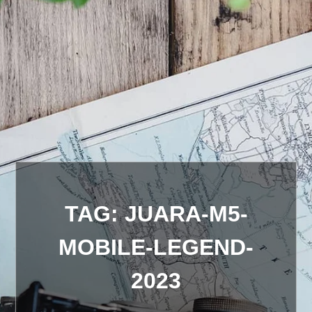
TAG:
JUARA-M5-
MOBILE-LEGEND-
2023