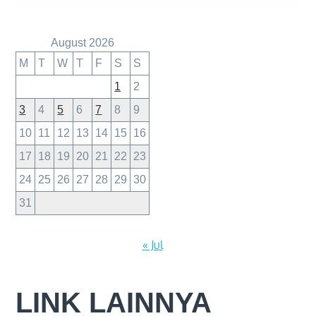
August 2026
M
T
W
T
F
S
S
1
2
3
4
5
6
7
8
9
10
11
12
13
14
15
16
17
18
19
20
21
22
23
24
25
26
27
28
29
30
31
« Jul
LINK LAINNYA