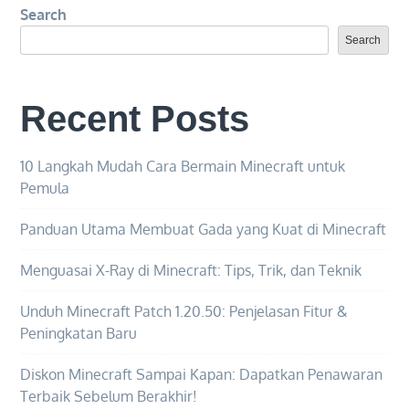
Search
Legend
2023
Search
Raih
Kemenangan
Recent Posts
Spektakuler
10 Langkah Mudah Cara Bermain Minecraft untuk
Pemula
Panduan Utama Membuat Gada yang Kuat di Minecraft
Menguasai X-Ray di Minecraft: Tips, Trik, dan Teknik
Unduh Minecraft Patch 1.20.50: Penjelasan Fitur &
Peningkatan Baru
Diskon Minecraft Sampai Kapan: Dapatkan Penawaran
Terbaik Sebelum Berakhir!