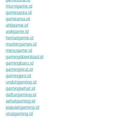
murnigame.id
gamesarea.id
gamearea.id
ahligame.id
asikgame.id
hematgame.id
mastergames.id
menugame.id
gamingdownload.id
gamingbaru.id
gamingviral.id
gamingpro.id
unduhgaming.id
gamingsehat.id
daftargaming.id
sehatgaming.id
populergaming.id
viralgaming.id