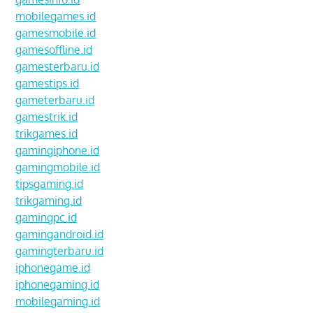
mobilegames.id
gamesmobile.id
gamesoffline.id
gamesterbaru.id
gamestips.id
gameterbaru.id
gamestrik.id
trikgames.id
gamingiphone.id
gamingmobile.id
tipsgaming.id
trikgaming.id
gamingpc.id
gamingandroid.id
gamingterbaru.id
iphonegame.id
iphonegaming.id
mobilegaming.id