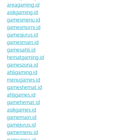
areagaming.id
asikgaming.id
gamesmenu.id
gamesmurni.id
gamesjurus.id
gamesmain.id
gamesahli.id
hematgaming.id
gameszona.id
ahligaming.id
menugames.id
gameshemat.id
ahligames.id
gamehemat.id
asikgames.id
gamemain.id
gamejurus.id
gamemenu.id
gamezona.id