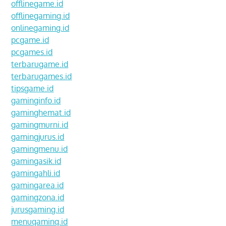
offlinegame.id
offlinegaming.id
onlinegaming.id
pcgame.id
pcgames.id
terbarugame.id
terbarugames.id
tipsgame.id
gaminginfo.id
gaminghemat.id
gamingmurni.id
gamingjurus.id
gamingmenu.id
gamingasik.id
gamingahli.id
gamingarea.id
gamingzona.id
jurusgaming.id
menugaming.id