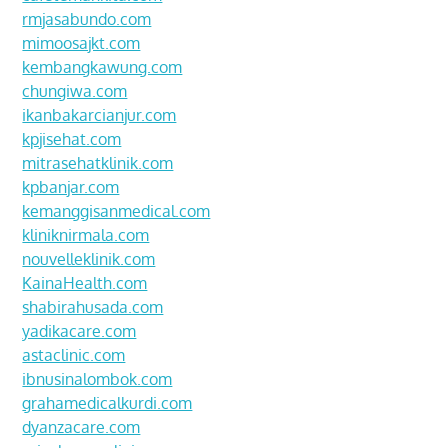
rmjasabundo.com
mimoosajkt.com
kembangkawung.com
chungiwa.com
ikanbakarcianjur.com
kpjisehat.com
mitrasehatklinik.com
kpbanjar.com
kemanggisanmedical.com
kliniknirmala.com
nouvelleklinik.com
KainaHealth.com
shabirahusada.com
yadikacare.com
astaclinic.com
ibnusinalombok.com
grahamedicalkurdi.com
dyanzacare.com