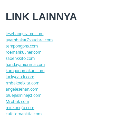
LINK LAINNYA
lesehangurame.com
ayambakar7saudara.com
tempongpns.com
roemahkuliner.com
saoenkkito.com
handayaniprima.com
kampungmakan.com
luckycatck.com
rmbakoelkita.com
angelesehan.com
bluejasminejkt.com
Mrobak.com
miekungfu.com
cafetemankita.com