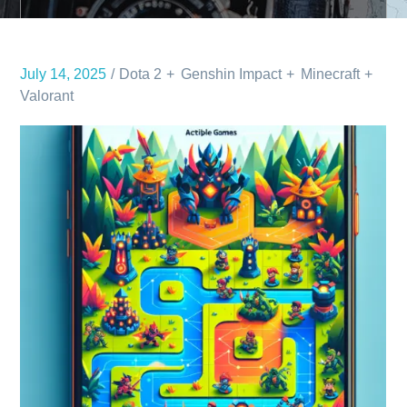
July 14, 2025
Dota 2
Genshin Impact
Minecraft
Valorant