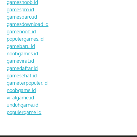
gamesnoob.id
gamespro.id
gamesbaru.id
gamesdownload.id
gamenoob.id
populergames.id
gamebaru.id
noobgames.id
gameviral.id
gamedaftar.id
gamesehat.id
gameterpopuler.id
noobgame.id
viralgame.id
unduhgame.id
populergame.id