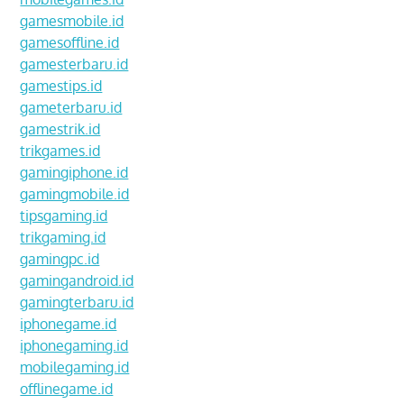
gamesmobile.id
gamesoffline.id
gamesterbaru.id
gamestips.id
gameterbaru.id
gamestrik.id
trikgames.id
gamingiphone.id
gamingmobile.id
tipsgaming.id
trikgaming.id
gamingpc.id
gamingandroid.id
gamingterbaru.id
iphonegame.id
iphonegaming.id
mobilegaming.id
offlinegame.id