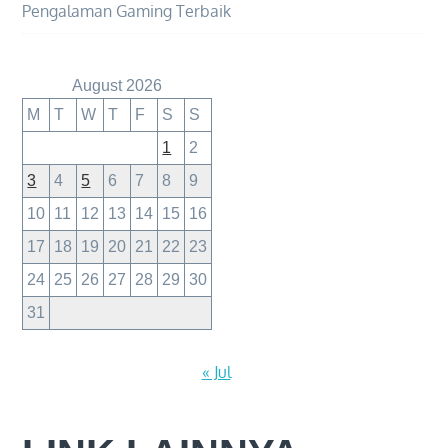
Pengalaman Gaming Terbaik
August 2026
M
T
W
T
F
S
S
1
2
3
4
5
6
7
8
9
10
11
12
13
14
15
16
17
18
19
20
21
22
23
24
25
26
27
28
29
30
31
« Jul