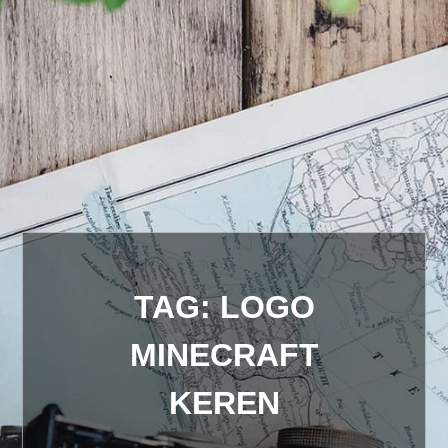
TAG:
LOGO
MINECRAFT
KEREN