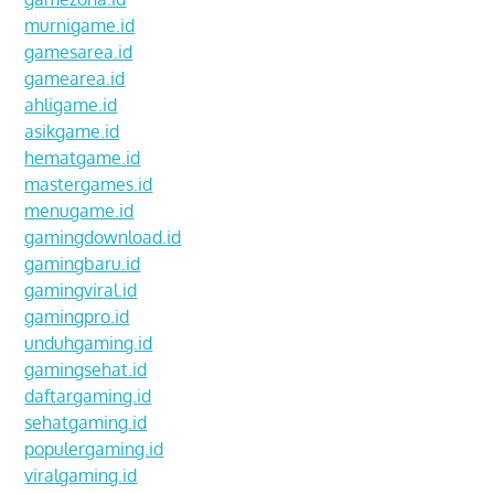
murnigame.id
gamesarea.id
gamearea.id
ahligame.id
asikgame.id
hematgame.id
mastergames.id
menugame.id
gamingdownload.id
gamingbaru.id
gamingviral.id
gamingpro.id
unduhgaming.id
gamingsehat.id
daftargaming.id
sehatgaming.id
populergaming.id
viralgaming.id