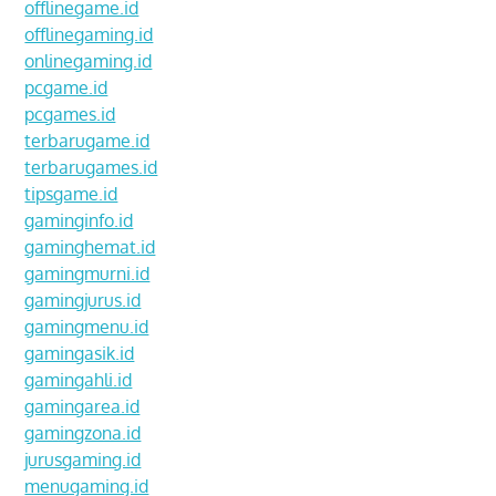
offlinegame.id
offlinegaming.id
onlinegaming.id
pcgame.id
pcgames.id
terbarugame.id
terbarugames.id
tipsgame.id
gaminginfo.id
gaminghemat.id
gamingmurni.id
gamingjurus.id
gamingmenu.id
gamingasik.id
gamingahli.id
gamingarea.id
gamingzona.id
jurusgaming.id
menugaming.id