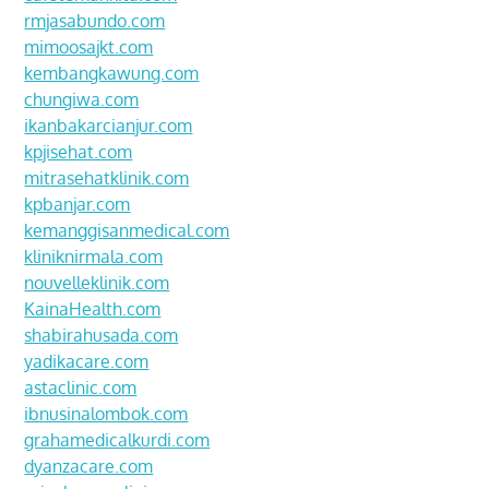
rmjasabundo.com
mimoosajkt.com
kembangkawung.com
chungiwa.com
ikanbakarcianjur.com
kpjisehat.com
mitrasehatklinik.com
kpbanjar.com
kemanggisanmedical.com
kliniknirmala.com
nouvelleklinik.com
KainaHealth.com
shabirahusada.com
yadikacare.com
astaclinic.com
ibnusinalombok.com
grahamedicalkurdi.com
dyanzacare.com