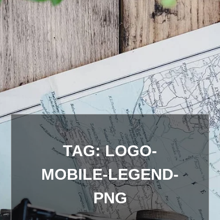
TAG:
LOGO-
MOBILE-LEGEND-
PNG