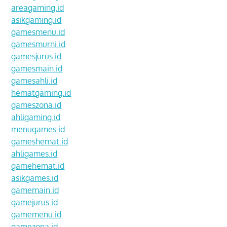
areagaming.id
asikgaming.id
gamesmenu.id
gamesmurni.id
gamesjurus.id
gamesmain.id
gamesahli.id
hematgaming.id
gameszona.id
ahligaming.id
menugames.id
gameshemat.id
ahligames.id
gamehemat.id
asikgames.id
gamemain.id
gamejurus.id
gamemenu.id
gamezona.id