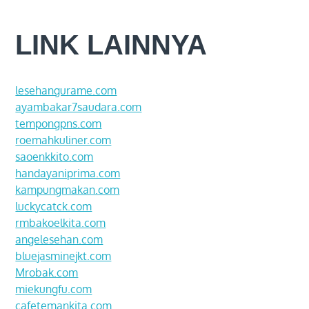
LINK LAINNYA
lesehangurame.com
ayambakar7saudara.com
tempongpns.com
roemahkuliner.com
saoenkkito.com
handayaniprima.com
kampungmakan.com
luckycatck.com
rmbakoelkita.com
angelesehan.com
bluejasminejkt.com
Mrobak.com
miekungfu.com
cafetemankita.com