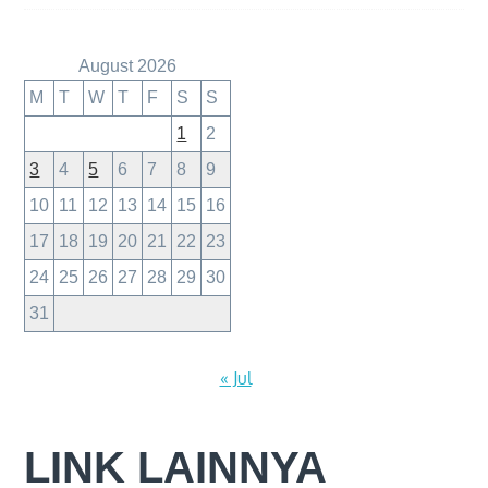
August 2026
M
T
W
T
F
S
S
1
2
3
4
5
6
7
8
9
10
11
12
13
14
15
16
17
18
19
20
21
22
23
24
25
26
27
28
29
30
31
« Jul
LINK LAINNYA