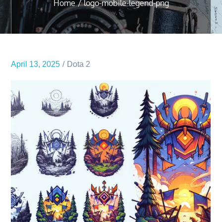
Home
logo-mobile-legend-png
April 13, 2025
Dota 2