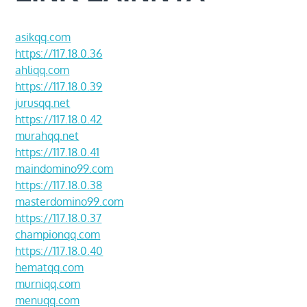
asikqq.com
https://117.18.0.36
ahliqq.com
https://117.18.0.39
jurusqq.net
https://117.18.0.42
murahqq.net
https://117.18.0.41
maindomino99.com
https://117.18.0.38
masterdomino99.com
https://117.18.0.37
championqq.com
https://117.18.0.40
hematqq.com
murniqq.com
menuqq.com