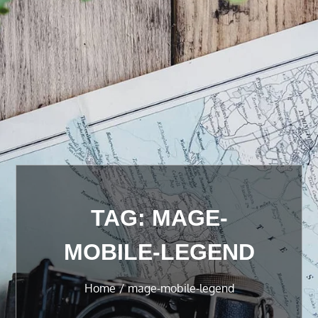
TAG:
MAGE-
MOBILE-LEGEND
Home
mage-mobile-legend