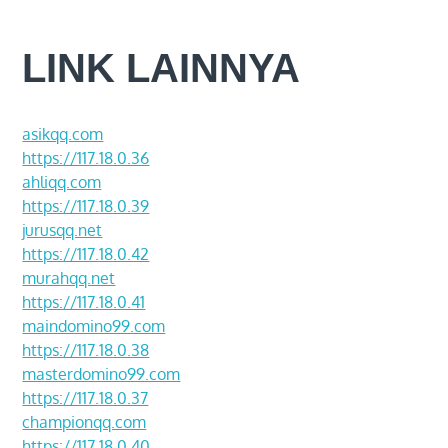
LINK LAINNYA
asikqq.com
https://117.18.0.36
ahliqq.com
https://117.18.0.39
jurusqq.net
https://117.18.0.42
murahqq.net
https://117.18.0.41
maindomino99.com
https://117.18.0.38
masterdomino99.com
https://117.18.0.37
championqq.com
https://117.18.0.40