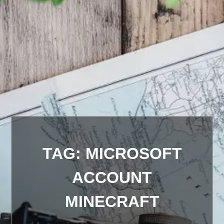
TAG:
MICROSOFT
ACCOUNT
MINECRAFT