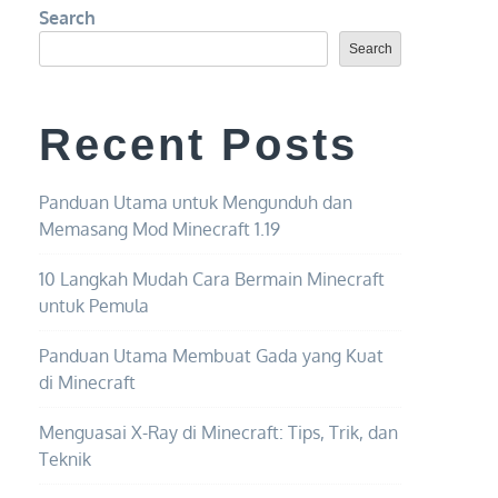
Search
Search
Recent Posts
Panduan Utama untuk Mengunduh dan
Memasang Mod Minecraft 1.19
10 Langkah Mudah Cara Bermain Minecraft
untuk Pemula
Panduan Utama Membuat Gada yang Kuat
di Minecraft
Menguasai X-Ray di Minecraft: Tips, Trik, dan
Teknik