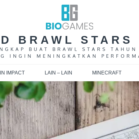
LD BRAWL STARS 
LENGKAP BUAT BRAWL STARS TAHUN
G INGIN MENINGKATKAN PERFORM
IN IMPACT
LAIN – LAIN
MINECRAFT