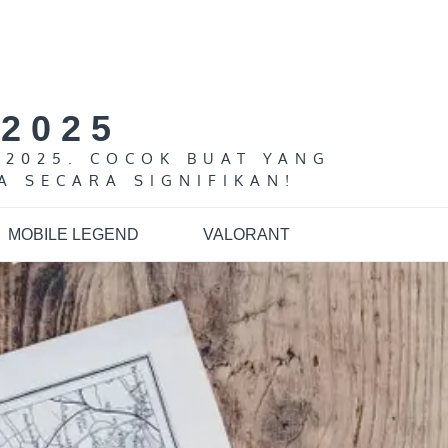
2025
 2025. COCOK BUAT YANG
A SECARA SIGNIFIKAN!
MOBILE LEGEND
VALORANT