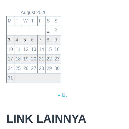
August 2026
M
T
W
T
F
S
S
1
2
3
4
5
6
7
8
9
10
11
12
13
14
15
16
17
18
19
20
21
22
23
24
25
26
27
28
29
30
31
« Jul
LINK LAINNYA