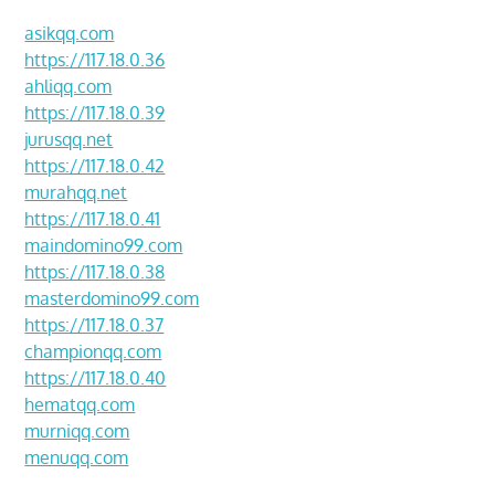
asikqq.com
https://117.18.0.36
ahliqq.com
https://117.18.0.39
jurusqq.net
https://117.18.0.42
murahqq.net
https://117.18.0.41
maindomino99.com
https://117.18.0.38
masterdomino99.com
https://117.18.0.37
championqq.com
https://117.18.0.40
hematqq.com
murniqq.com
menuqq.com