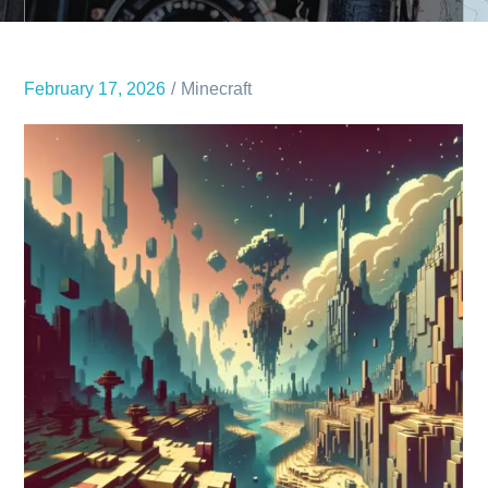
February 17, 2026
Minecraft