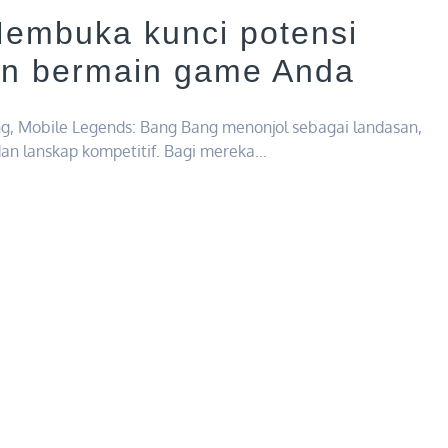
embuka kunci potensi
an bermain game Anda
g, Mobile Legends: Bang Bang menonjol sebagai landasan,
an lanskap kompetitif. Bagi mereka…