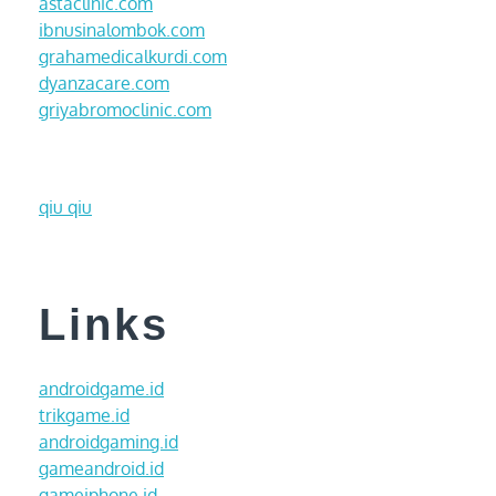
astaclinic.com
ibnusinalombok.com
grahamedicalkurdi.com
dyanzacare.com
griyabromoclinic.com
qiu qiu
Links
androidgame.id
trikgame.id
androidgaming.id
gameandroid.id
gameiphone.id