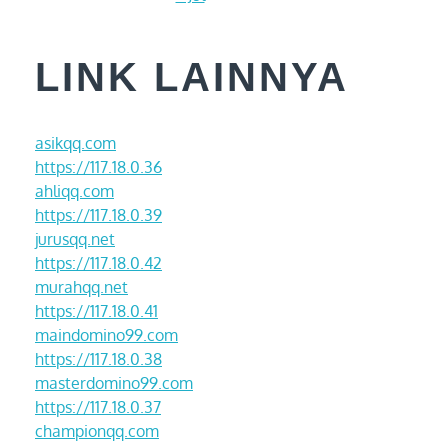
LINK LAINNYA
asikqq.com
https://117.18.0.36
ahliqq.com
https://117.18.0.39
jurusqq.net
https://117.18.0.42
murahqq.net
https://117.18.0.41
maindomino99.com
https://117.18.0.38
masterdomino99.com
https://117.18.0.37
championqq.com