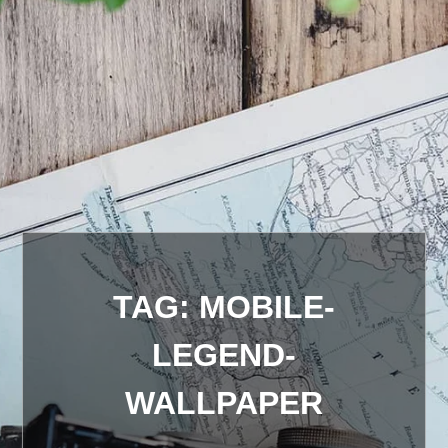
TAG:
MOBILE-
LEGEND-
WALLPAPER