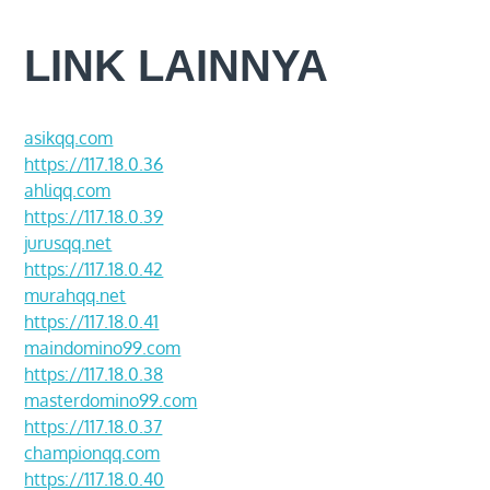
LINK LAINNYA
asikqq.com
https://117.18.0.36
ahliqq.com
https://117.18.0.39
jurusqq.net
https://117.18.0.42
murahqq.net
https://117.18.0.41
maindomino99.com
https://117.18.0.38
masterdomino99.com
https://117.18.0.37
championqq.com
https://117.18.0.40