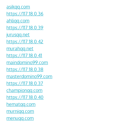
asikqq.com
https://117.18.0.36
ahliqq.com
https://117.18.0.39
jurusqq.net
https://117.18.0.42
murahqq.net
https://117.18.0.41
maindomino99.com
https://117.18.0.38
masterdomino99.com
https://117.18.0.37
championqq.com
https://117.18.0.40
hematqq.com
murniqq.com
menuqq.com