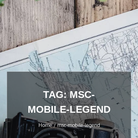
TAG:
MSC-
MOBILE-LEGEND
Home
msc-mobile-legend