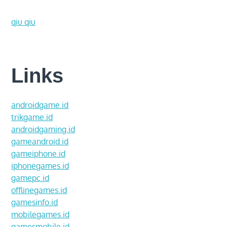
qiu qiu
Links
androidgame.id
trikgame.id
androidgaming.id
gameandroid.id
gameiphone.id
iphonegames.id
gamepc.id
offlinegames.id
gamesinfo.id
mobilegames.id
gamesmobile.id