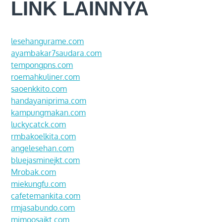
LINK LAINNYA
lesehangurame.com
ayambakar7saudara.com
tempongpns.com
roemahkuliner.com
saoenkkito.com
handayaniprima.com
kampungmakan.com
luckycatck.com
rmbakoelkita.com
angelesehan.com
bluejasminejkt.com
Mrobak.com
miekungfu.com
cafetemankita.com
rmjasabundo.com
mimoosajkt.com