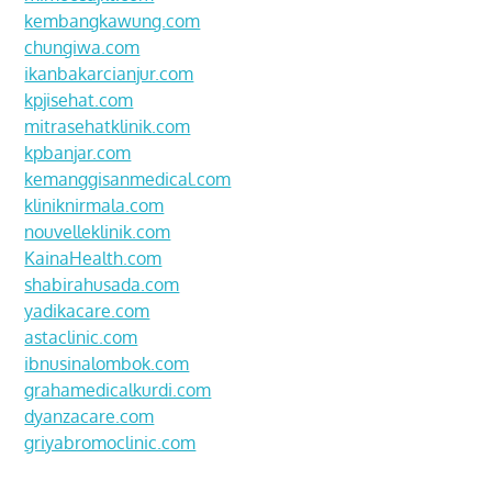
kembangkawung.com
chungiwa.com
ikanbakarcianjur.com
kpjisehat.com
mitrasehatklinik.com
kpbanjar.com
kemanggisanmedical.com
kliniknirmala.com
nouvelleklinik.com
KainaHealth.com
shabirahusada.com
yadikacare.com
astaclinic.com
ibnusinalombok.com
grahamedicalkurdi.com
dyanzacare.com
griyabromoclinic.com