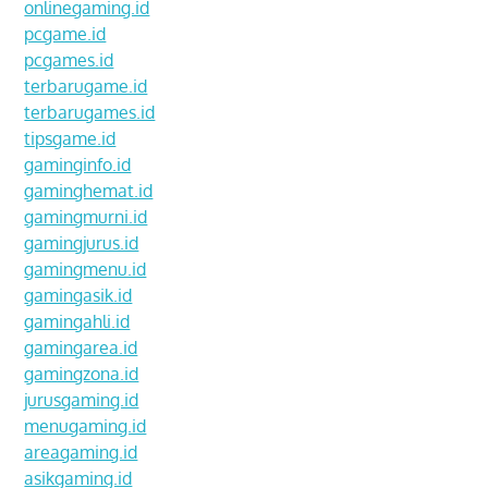
onlinegaming.id
pcgame.id
pcgames.id
terbarugame.id
terbarugames.id
tipsgame.id
gaminginfo.id
gaminghemat.id
gamingmurni.id
gamingjurus.id
gamingmenu.id
gamingasik.id
gamingahli.id
gamingarea.id
gamingzona.id
jurusgaming.id
menugaming.id
areagaming.id
asikgaming.id