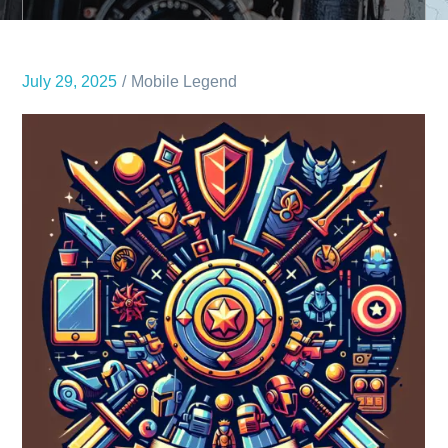
July 29, 2025
Mobile Legend