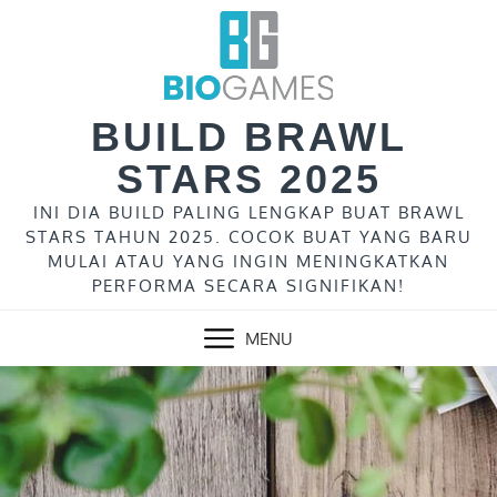
Skip
to
content
BUILD BRAWL
STARS 2025
INI DIA BUILD PALING LENGKAP BUAT BRAWL
STARS TAHUN 2025. COCOK BUAT YANG BARU
MULAI ATAU YANG INGIN MENINGKATKAN
PERFORMA SECARA SIGNIFIKAN!
MENU