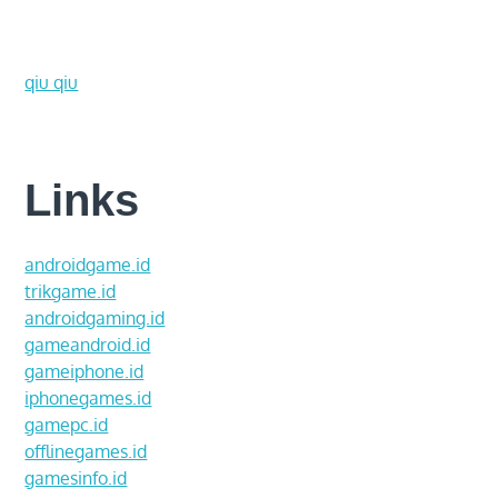
qiu qiu
Links
androidgame.id
trikgame.id
androidgaming.id
gameandroid.id
gameiphone.id
iphonegames.id
gamepc.id
offlinegames.id
gamesinfo.id