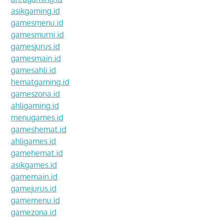
asikgaming.id
gamesmenu.id
gamesmurni.id
gamesjurus.id
gamesmain.id
gamesahli.id
hematgaming.id
gameszona.id
ahligaming.id
menugames.id
gameshemat.id
ahligames.id
gamehemat.id
asikgames.id
gamemain.id
gamejurus.id
gamemenu.id
gamezona.id