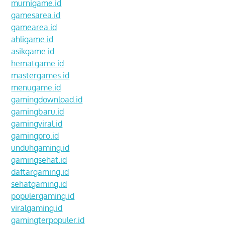
murnigame.id
gamesarea.id
gamearea.id
ahligame.id
asikgame.id
hematgame.id
mastergames.id
menugame.id
gamingdownload.id
gamingbaru.id
gamingviral.id
gamingpro.id
unduhgaming.id
gamingsehat.id
daftargaming.id
sehatgaming.id
populergaming.id
viralgaming.id
gamingterpopuler.id