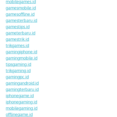
mobilegames.id
gamesmobile.id
gamesoffline.id
gamesterbaru.id
gamestips.id
gameterbaru.id
gamestrik.id
trikgames.id
gamingiphone.id
gamingmobile.id
tipsgaming.id
trikgaming.id
gamingpc.id
gamingandroid.id
gamingterbaru.id
iphonegame.id
iphonegaming.id
mobilegaming.id
offlinegame.id