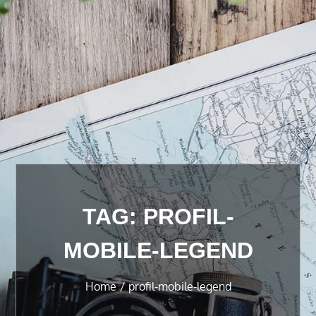
TAG:
PROFIL-
MOBILE-LEGEND
Home
profil-mobile-legend