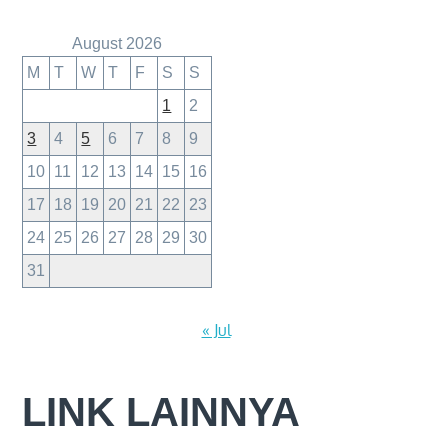
August 2026
M
T
W
T
F
S
S
1
2
3
4
5
6
7
8
9
10
11
12
13
14
15
16
17
18
19
20
21
22
23
24
25
26
27
28
29
30
31
« Jul
LINK LAINNYA