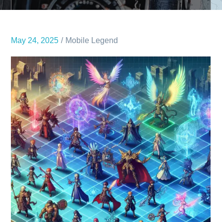
May 24, 2025
Mobile Legend