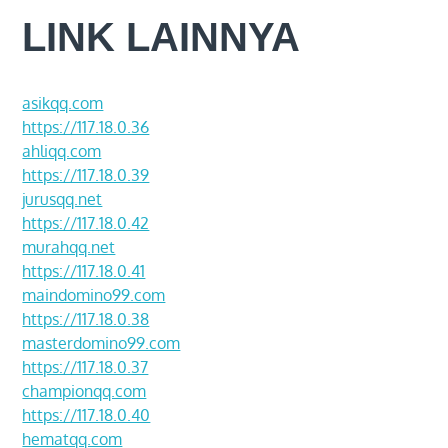
LINK LAINNYA
asikqq.com
https://117.18.0.36
ahliqq.com
https://117.18.0.39
jurusqq.net
https://117.18.0.42
murahqq.net
https://117.18.0.41
maindomino99.com
https://117.18.0.38
masterdomino99.com
https://117.18.0.37
championqq.com
https://117.18.0.40
hematqq.com