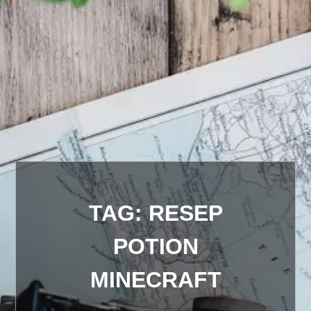
TAG:
RESEP
POTION
MINECRAFT