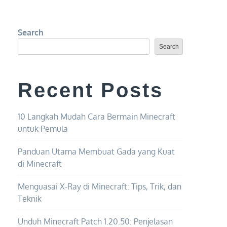
Search
Search
Recent Posts
10 Langkah Mudah Cara Bermain Minecraft
untuk Pemula
Panduan Utama Membuat Gada yang Kuat
di Minecraft
Menguasai X-Ray di Minecraft: Tips, Trik, dan
Teknik
Unduh Minecraft Patch 1.20.50: Penjelasan