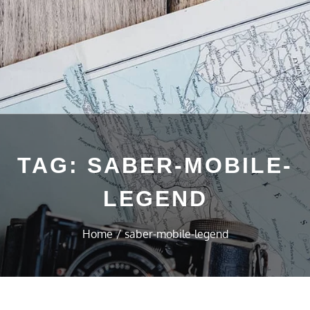
TAG:
SABER-MOBILE-
LEGEND
Home
saber-mobile-legend