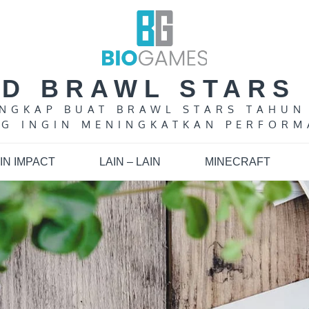
LD BRAWL STARS 
LENGKAP BUAT BRAWL STARS TAHUN
G INGIN MENINGKATKAN PERFORM
IN IMPACT
LAIN – LAIN
MINECRAFT