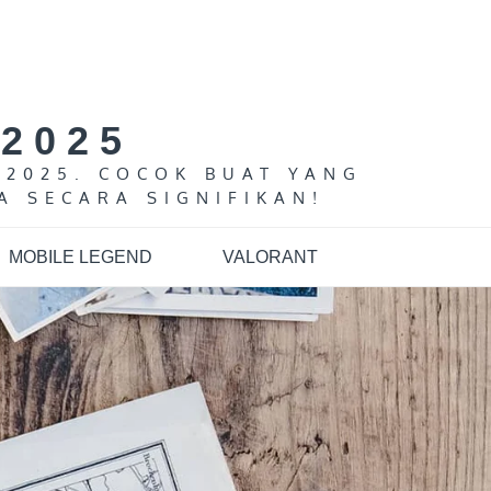
2025
 2025. COCOK BUAT YANG
A SECARA SIGNIFIKAN!
MOBILE LEGEND
VALORANT