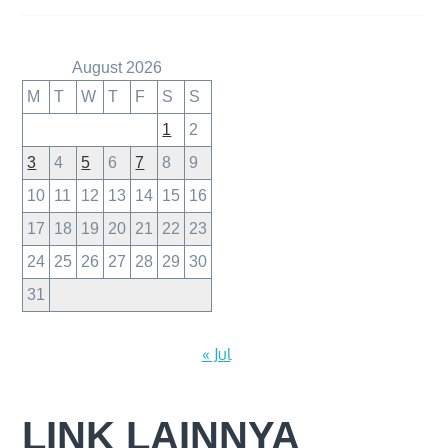
August 2026
M
T
W
T
F
S
S
1
2
3
4
5
6
7
8
9
10
11
12
13
14
15
16
17
18
19
20
21
22
23
24
25
26
27
28
29
30
31
« Jul
LINK LAINNYA