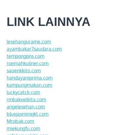
LINK LAINNYA
lesehangurame.com
ayambakar7saudara.com
tempongpns.com
roemahkuliner.com
saoenkkito.com
handayaniprima.com
kampungmakan.com
luckycatck.com
rmbakoelkita.com
angelesehan.com
bluejasminejkt.com
Mrobak.com
miekungfu.com