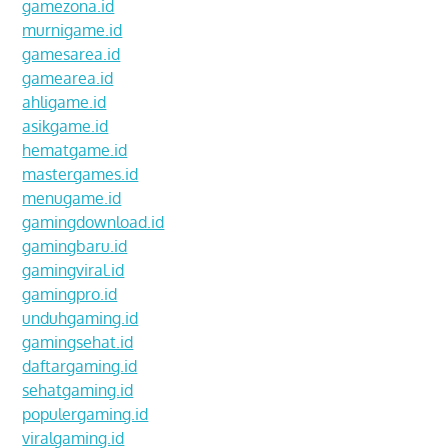
gamezona.id
murnigame.id
gamesarea.id
gamearea.id
ahligame.id
asikgame.id
hematgame.id
mastergames.id
menugame.id
gamingdownload.id
gamingbaru.id
gamingviral.id
gamingpro.id
unduhgaming.id
gamingsehat.id
daftargaming.id
sehatgaming.id
populergaming.id
viralgaming.id