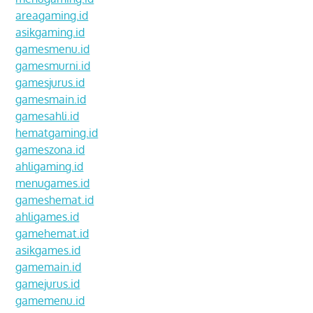
areagaming.id
asikgaming.id
gamesmenu.id
gamesmurni.id
gamesjurus.id
gamesmain.id
gamesahli.id
hematgaming.id
gameszona.id
ahligaming.id
menugames.id
gameshemat.id
ahligames.id
gamehemat.id
asikgames.id
gamemain.id
gamejurus.id
gamemenu.id