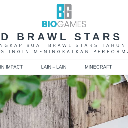
LD BRAWL STARS 
LENGKAP BUAT BRAWL STARS TAHUN
G INGIN MENINGKATKAN PERFORM
IN IMPACT
LAIN – LAIN
MINECRAFT