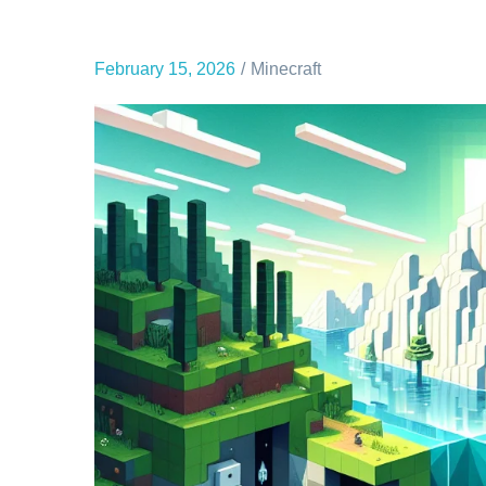
February 15, 2026
Minecraft