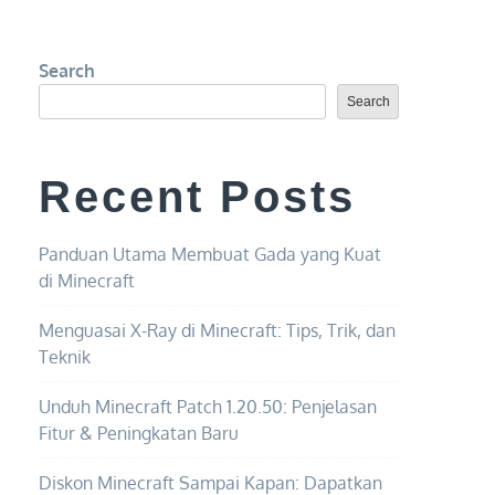
Search
Search
Recent Posts
Panduan Utama Membuat Gada yang Kuat
di Minecraft
Menguasai X-Ray di Minecraft: Tips, Trik, dan
Teknik
Unduh Minecraft Patch 1.20.50: Penjelasan
Fitur & Peningkatan Baru
Diskon Minecraft Sampai Kapan: Dapatkan