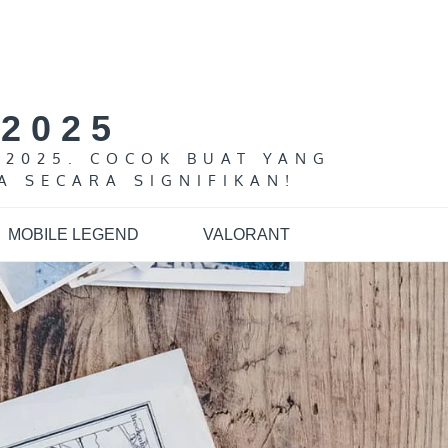
2025
 2025. COCOK BUAT YANG
A SECARA SIGNIFIKAN!
MOBILE LEGEND
VALORANT