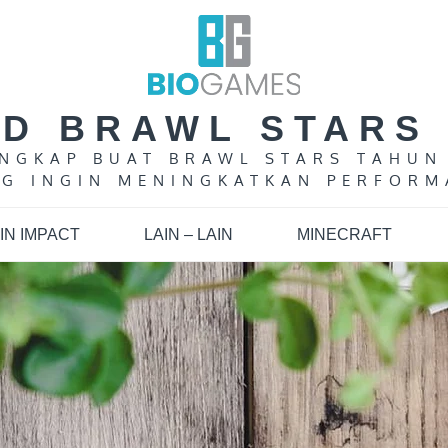
LD BRAWL STARS 
LENGKAP BUAT BRAWL STARS TAHUN
G INGIN MENINGKATKAN PERFORM
IN IMPACT
LAIN – LAIN
MINECRAFT