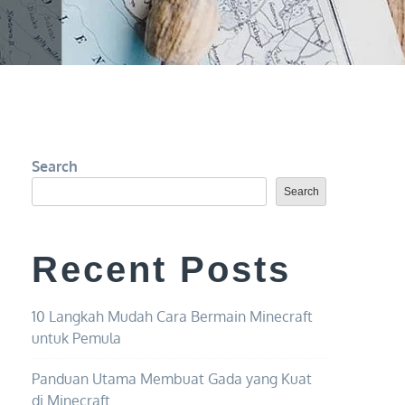
Search
Search
Recent Posts
10 Langkah Mudah Cara Bermain Minecraft
untuk Pemula
Panduan Utama Membuat Gada yang Kuat
di Minecraft