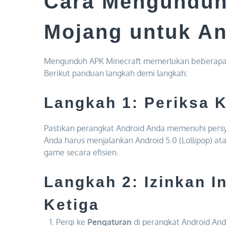
Cara Mengunduh
Mojang untuk An
Mengunduh APK Minecraft memerlukan beberapa l
Berikut panduan langkah demi langkah:
Langkah 1: Periksa K
Pastikan perangkat Android Anda memenuhi pers
Anda harus menjalankan Android 5.0 (Lollipop) a
game secara efisien.
Langkah 2: Izinkan In
Ketiga
Pergi ke
Pengaturan
di perangkat Android And