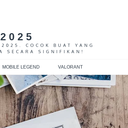
2025
 2025. COCOK BUAT YANG
A SECARA SIGNIFIKAN!
MOBILE LEGEND
VALORANT