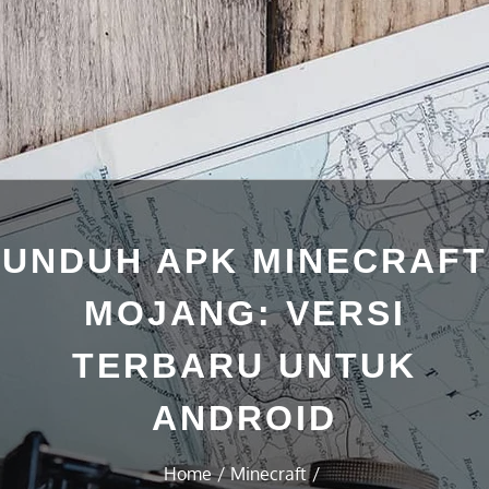
UNDUH APK MINECRAFT
MOJANG: VERSI
TERBARU UNTUK
ANDROID
Home
Minecraft