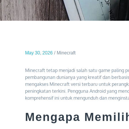
May 30, 2026
Minecraft
Minecraft tetap menjadi salah satu game paling po
pembangunan dunianya yang kreatif dan berbasis
mengakses Minecraft versi terbaru untuk perang
peningkatan terkini. Pengguna Android yang men
komprehensif ini untuk mengunduh dan menginst
Mengapa Memilih