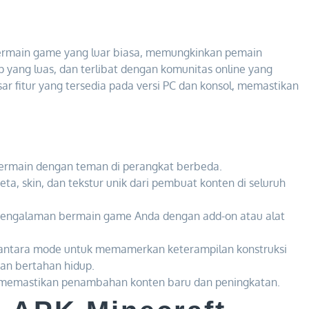
ermain game yang luar biasa, memungkinkan pemain
 yang luas, dan terlibat dengan komunitas online yang
ar fitur yang tersedia pada versi PC dan konsol, memastikan
rmain dengan teman di perangkat berbeda.
ta, skin, dan tekstur unik dari pembuat konten di seluruh
engalaman bermain game Anda dengan add-on atau alat
 antara mode untuk memamerkan keterampilan konstruksi
an bertahan hidup.
memastikan penambahan konten baru dan peningkatan.