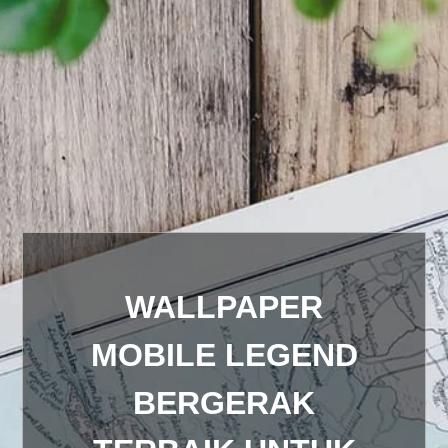
WALLPAPER
MOBILE LEGEND
BERGERAK