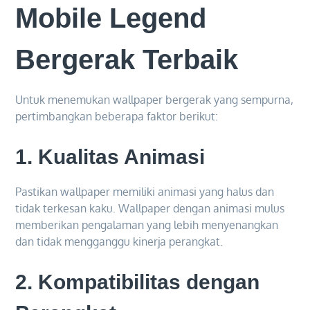
Mobile Legend
Bergerak Terbaik
Untuk menemukan wallpaper bergerak yang sempurna,
pertimbangkan beberapa faktor berikut:
1.
Kualitas Animasi
Pastikan wallpaper memiliki animasi yang halus dan
tidak terkesan kaku. Wallpaper dengan animasi mulus
memberikan pengalaman yang lebih menyenangkan
dan tidak mengganggu kinerja perangkat.
2.
Kompatibilitas dengan