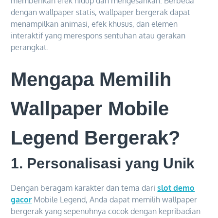
memberikan efek hidup dan mengesankan. Berbeda
dengan wallpaper statis, wallpaper bergerak dapat
menampilkan animasi, efek khusus, dan elemen
interaktif yang merespons sentuhan atau gerakan
perangkat.
Mengapa Memilih
Wallpaper Mobile
Legend Bergerak?
1.
Personalisasi yang Unik
Dengan beragam karakter dan tema dari
slot demo
gacor
Mobile Legend, Anda dapat memilih wallpaper
bergerak yang sepenuhnya cocok dengan kepribadian