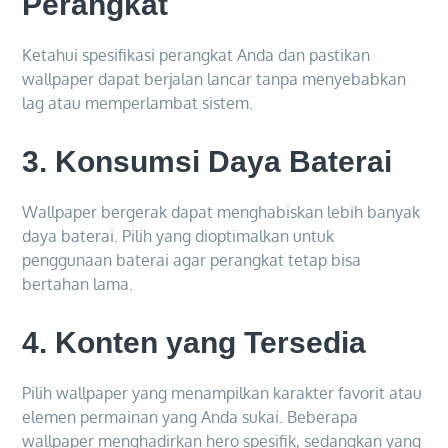
Perangkat
Ketahui spesifikasi perangkat Anda dan pastikan
wallpaper dapat berjalan lancar tanpa menyebabkan
lag atau memperlambat sistem.
3.
Konsumsi Daya Baterai
Wallpaper bergerak dapat menghabiskan lebih banyak
daya baterai. Pilih yang dioptimalkan untuk
penggunaan baterai agar perangkat tetap bisa
bertahan lama.
4.
Konten yang Tersedia
Pilih wallpaper yang menampilkan karakter favorit atau
elemen permainan yang Anda sukai. Beberapa
wallpaper menghadirkan hero spesifik, sedangkan yang