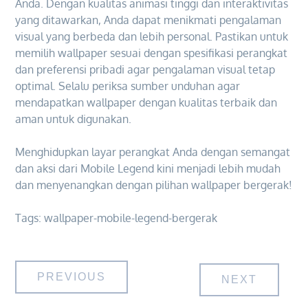
Anda. Dengan kualitas animasi tinggi dan interaktivitas
yang ditawarkan, Anda dapat menikmati pengalaman
visual yang berbeda dan lebih personal. Pastikan untuk
memilih wallpaper sesuai dengan spesifikasi perangkat
dan preferensi pribadi agar pengalaman visual tetap
optimal. Selalu periksa sumber unduhan agar
mendapatkan wallpaper dengan kualitas terbaik dan
aman untuk digunakan.
Menghidupkan layar perangkat Anda dengan semangat
dan aksi dari Mobile Legend kini menjadi lebih mudah
dan menyenangkan dengan pilihan wallpaper bergerak!
Tags:
wallpaper-mobile-legend-bergerak
Post
PREVIOUS
NEXT