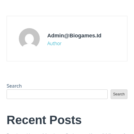
navigation
Admin@biogames.id
Author
Search
Search
Recent Posts