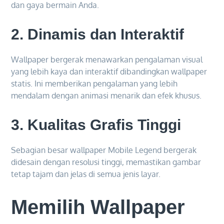
dan gaya bermain Anda.
2.
Dinamis dan Interaktif
Wallpaper bergerak menawarkan pengalaman visual
yang lebih kaya dan interaktif dibandingkan wallpaper
statis. Ini memberikan pengalaman yang lebih
mendalam dengan animasi menarik dan efek khusus.
3.
Kualitas Grafis Tinggi
Sebagian besar wallpaper Mobile Legend bergerak
didesain dengan resolusi tinggi, memastikan gambar
tetap tajam dan jelas di semua jenis layar.
Memilih Wallpaper