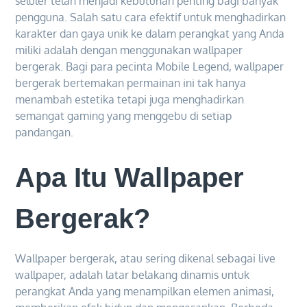
seluler telah menjadi kebutuhan penting bagi banyak
pengguna. Salah satu cara efektif untuk menghadirkan
karakter dan gaya unik ke dalam perangkat yang Anda
miliki adalah dengan menggunakan wallpaper
bergerak. Bagi para pecinta Mobile Legend, wallpaper
bergerak bertemakan permainan ini tak hanya
menambah estetika tetapi juga menghadirkan
semangat gaming yang menggebu di setiap
pandangan.
Apa Itu Wallpaper
Bergerak?
Wallpaper bergerak, atau sering dikenal sebagai live
wallpaper, adalah latar belakang dinamis untuk
perangkat Anda yang menampilkan elemen animasi,