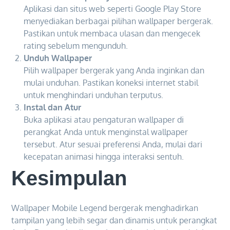
Aplikasi dan situs web seperti Google Play Store
menyediakan berbagai pilihan wallpaper bergerak.
Pastikan untuk membaca ulasan dan mengecek
rating sebelum mengunduh.
Unduh Wallpaper
Pilih wallpaper bergerak yang Anda inginkan dan
mulai unduhan. Pastikan koneksi internet stabil
untuk menghindari unduhan terputus.
Instal dan Atur
Buka aplikasi atau pengaturan wallpaper di
perangkat Anda untuk menginstal wallpaper
tersebut. Atur sesuai preferensi Anda, mulai dari
kecepatan animasi hingga interaksi sentuh.
Kesimpulan
Wallpaper Mobile Legend bergerak menghadirkan
tampilan yang lebih segar dan dinamis untuk perangkat