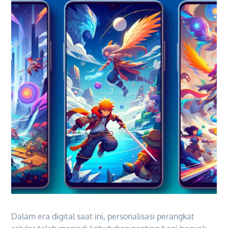
Dalam era digital saat ini, personalisasi perangkat