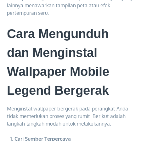
lainnya menawarkan tampilan peta atau efek
pertempuran seru.
Cara Mengunduh
dan Menginstal
Wallpaper Mobile
Legend Bergerak
Menginstal wallpaper bergerak pada perangkat Anda
tidak memerlukan proses yang rumit. Berikut adalah
langkah-langkah mudah untuk melakukannya:
Cari Sumber Terpercaya