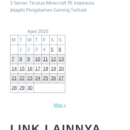
5 Server Teratas Minecraft PE Indonesia:
Jelajahi Pengalaman Gaming Terbaik
April 2025
M
T
W
T
F
S
S
1
2
3
4
5
6
7
8
9
10
11
12
13
14
15
16
17
18
19
20
21
22
23
24
25
26
27
28
29
30
May »
LINK LAINNYA