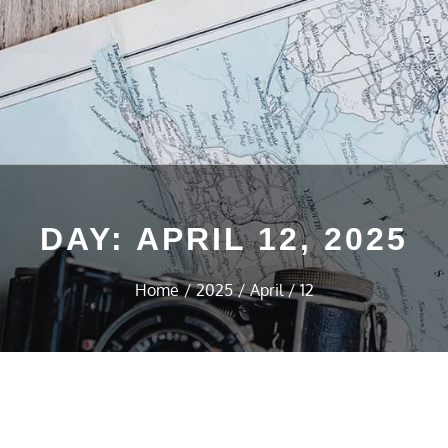
DAY:
APRIL 12, 2025
Home
2025
April
12