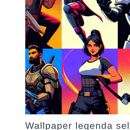
Wallpaper legenda se