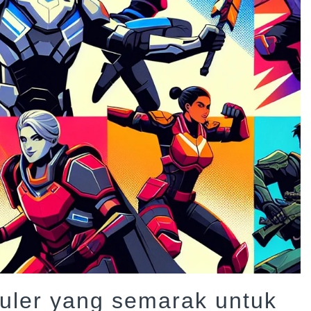
luler yang semarak untuk