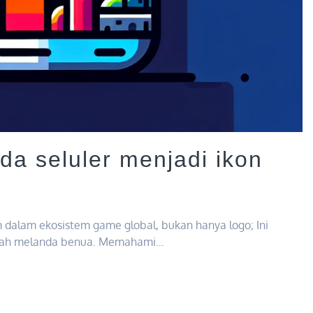
a seluler menjadi ikon
m dalam ekosistem game global, bukan hanya logo; Ini
telah melanda benua. Memahami…