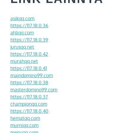
asikqq.com
https://117.18.0.36
ahliqq.com
https://117.18.0.39
jurusqq.net
https://117.18.0.42
murahqq.net
https://117.18.0.41
maindomino99.com
https://117.18.0.38
masterdomino99.com
https://117.18.0.37
championqq.com
https://117.18.0.40
hematqq.com
murniqq.com
menuqq.com