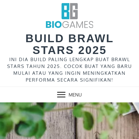
Skip
to
content
BUILD BRAWL
STARS 2025
INI DIA BUILD PALING LENGKAP BUAT BRAWL
STARS TAHUN 2025. COCOK BUAT YANG BARU
MULAI ATAU YANG INGIN MENINGKATKAN
PERFORMA SECARA SIGNIFIKAN!
MENU