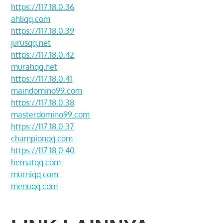
https://117.18.0.36
ahliqq.com
https://117.18.0.39
jurusqq.net
https://117.18.0.42
murahqq.net
https://117.18.0.41
maindomino99.com
https://117.18.0.38
masterdomino99.com
https://117.18.0.37
championqq.com
https://117.18.0.40
hematqq.com
murniqq.com
menuqq.com