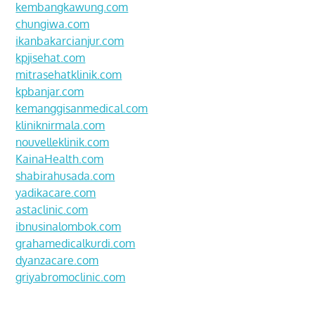
kembangkawung.com
chungiwa.com
ikanbakarcianjur.com
kpjisehat.com
mitrasehatklinik.com
kpbanjar.com
kemanggisanmedical.com
kliniknirmala.com
nouvelleklinik.com
KainaHealth.com
shabirahusada.com
yadikacare.com
astaclinic.com
ibnusinalombok.com
grahamedicalkurdi.com
dyanzacare.com
griyabromoclinic.com