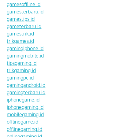
gamesoffline.id
gamesterbaru.id
gamestips.id
gameterbaru.id
gamestrik.id
trikgames.id
gamingiphone.id
gamingmobile.id
tipsgaming.id
trikgaming.id
gamingpc.id
gamingandroid.id
gamingterbaru.id
iphonegame.id
iphonegaming.id
mobilegaming.id
offlinegame.id
offlinegaming.id
onlinegaming.id