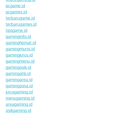
pcgame.id
pcgames.id
terbarugame.id
terbarugames.id
tipsgame.id
gaminginfo.id
gaminghemat.id
gamingmurni.id
gamingjurus.id
gamingmenu.id
gamingasik.id
gamingahli.id
gamingarea.id
gamingzona.id
jurusgaming.id
menugaming.id
areagaming.id
asikgaming.id