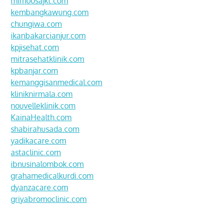
mimoosajkt.com
kembangkawung.com
chungiwa.com
ikanbakarcianjur.com
kpjisehat.com
mitrasehatklinik.com
kpbanjar.com
kemanggisanmedical.com
kliniknirmala.com
nouvelleklinik.com
KainaHealth.com
shabirahusada.com
yadikacare.com
astaclinic.com
ibnusinalombok.com
grahamedicalkurdi.com
dyanzacare.com
griyabromoclinic.com