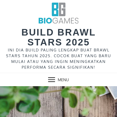
Skip
to
content
BUILD BRAWL
STARS 2025
INI DIA BUILD PALING LENGKAP BUAT BRAWL
STARS TAHUN 2025. COCOK BUAT YANG BARU
MULAI ATAU YANG INGIN MENINGKATKAN
PERFORMA SECARA SIGNIFIKAN!
MENU