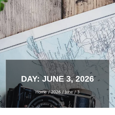
DAY:
JUNE 3, 2026
Home
2026
June
3