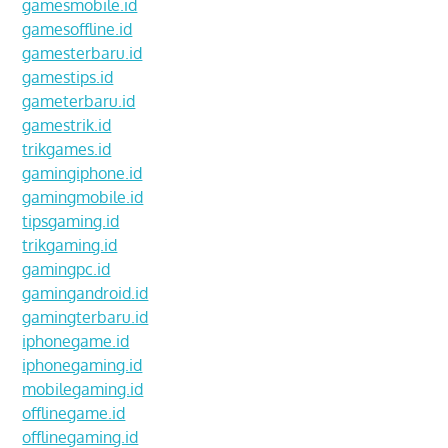
gamesmobile.id
gamesoffline.id
gamesterbaru.id
gamestips.id
gameterbaru.id
gamestrik.id
trikgames.id
gamingiphone.id
gamingmobile.id
tipsgaming.id
trikgaming.id
gamingpc.id
gamingandroid.id
gamingterbaru.id
iphonegame.id
iphonegaming.id
mobilegaming.id
offlinegame.id
offlinegaming.id