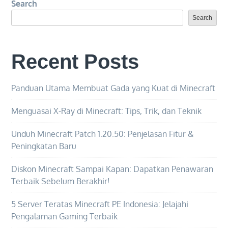
Search
Memperbaiki
di
Search
Minecraft:
Tip
Recent Posts
dan
Trik
untuk
Panduan Utama Membuat Gada yang Kuat di Minecraft
Perawatan
Menguasai X-Ray di Minecraft: Tips, Trik, dan Teknik
Perlengkapan
Tak
Unduh Minecraft Patch 1.20.50: Penjelasan Fitur &
Terbatas
Peningkatan Baru
Diskon Minecraft Sampai Kapan: Dapatkan Penawaran
Terbaik Sebelum Berakhir!
5 Server Teratas Minecraft PE Indonesia: Jelajahi
Pengalaman Gaming Terbaik