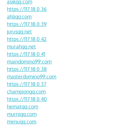
asikqq.com
https://117.18.0.36
ahliqq.com
https://117.18.0.39
jurusqq.net
https://117.18.0.42
murahqq.net
https://117.18.0.41
maindomino99.com
https://117.18.0.38
masterdomino99.com
https://117.18.0.37
championqq.com
https://117.18.0.40
hematqq.com
murniqq.com
menuqq.com