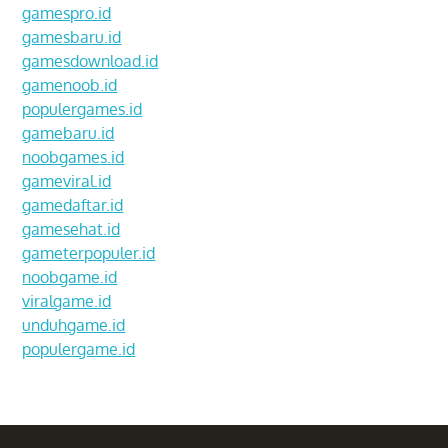
gamespro.id
gamesbaru.id
gamesdownload.id
gamenoob.id
populergames.id
gamebaru.id
noobgames.id
gameviral.id
gamedaftar.id
gamesehat.id
gameterpopuler.id
noobgame.id
viralgame.id
unduhgame.id
populergame.id