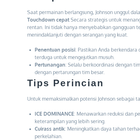
Saat permainan berlangsung, Johnson unggul dal
Touchdown cepat
Secara strategis untuk menan
rentan. Ini tidak hanya menyebabkan gangguan t
menindaklanjuti dengan serangan yang kuat.
Penentuan posisi
: Pastikan Anda berkendara 
terduga untuk mengejutkan musuh.
Pertunangan
: Selalu berkoordinasi dengan t
dengan pertarungan tim besar.
Tips Perincian
Untuk memaksimalkan potensi Johnson sebagai tan
ICE DOMINANCE
: Menawarkan reduksi dan 
keterampilan yang lebih sering.
Cuirass antik
: Meningkatkan daya tahan terh
perkelahian.