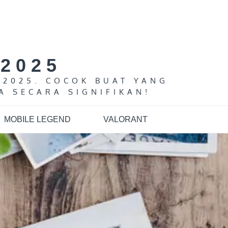
2025
 2025. COCOK BUAT YANG
A SECARA SIGNIFIKAN!
MOBILE LEGEND
VALORANT