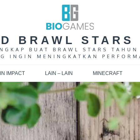
LD BRAWL STARS 
LENGKAP BUAT BRAWL STARS TAHUN
G INGIN MENINGKATKAN PERFORM
IN IMPACT
LAIN – LAIN
MINECRAFT