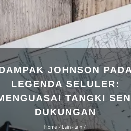
DAMPAK JOHNSON PAD
LEGENDA SELULER:
MENGUASAI TANGKI SEN
DUKUNGAN
Home
Lain - lain