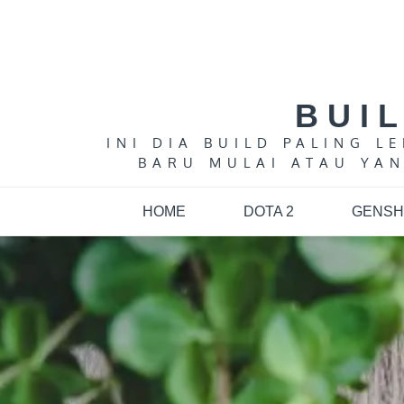
Skip
to
content
BUI
INI DIA BUILD PALING 
BARU MULAI ATAU YAN
HOME
DOTA 2
GENSH