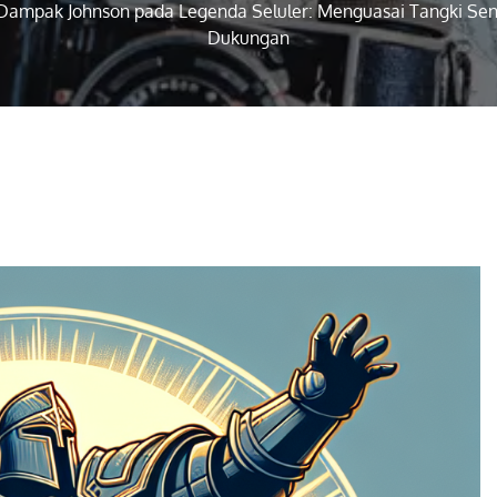
Dampak Johnson pada Legenda Seluler: Menguasai Tangki Sen
Dukungan