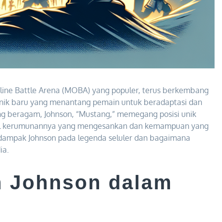
line Battle Arena (MOBA) yang populer, terus berkembang
ik baru yang menantang pemain untuk beradaptasi dan
ng beragam, Johnson, “Mustang,” memegang posisi unik
trol kerumunannya yang mengesankan dan kemampuan yang
 dampak Johnson pada legenda seluler dan bagaimana
ia.
 Johnson dalam