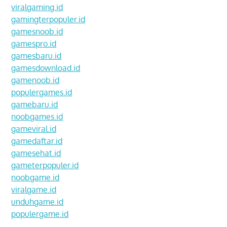
viralgaming.id
gamingterpopuler.id
gamesnoob.id
gamespro.id
gamesbaru.id
gamesdownload.id
gamenoob.id
populergames.id
gamebaru.id
noobgames.id
gameviral.id
gamedaftar.id
gamesehat.id
gameterpopuler.id
noobgame.id
viralgame.id
unduhgame.id
populergame.id