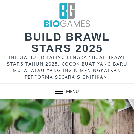
Skip
to
content
BUILD BRAWL
STARS 2025
INI DIA BUILD PALING LENGKAP BUAT BRAWL
STARS TAHUN 2025. COCOK BUAT YANG BARU
MULAI ATAU YANG INGIN MENINGKATKAN
PERFORMA SECARA SIGNIFIKAN!
MENU