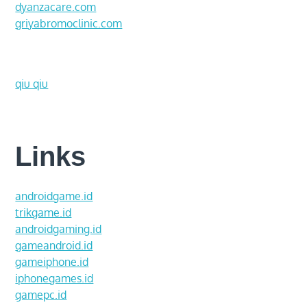
dyanzacare.com
griyabromoclinic.com
qiu qiu
Links
androidgame.id
trikgame.id
androidgaming.id
gameandroid.id
gameiphone.id
iphonegames.id
gamepc.id