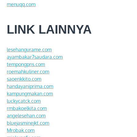
menuqq.com
LINK LAINNYA
lesehangurame.com
ayambakar7saudara.com
tempongpns.com
roemahkuliner.com
saoenkkito.com
handayaniprima.com
kampungmakan.com
luckycatck.com
rmbakoelkita.com
angelesehan.com
bluejasminejkt.com
Mrobak.com