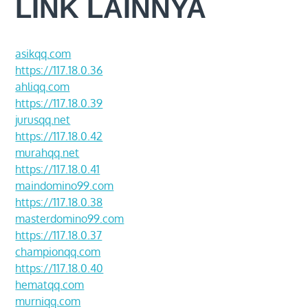
LINK LAINNYA
asikqq.com
https://117.18.0.36
ahliqq.com
https://117.18.0.39
jurusqq.net
https://117.18.0.42
murahqq.net
https://117.18.0.41
maindomino99.com
https://117.18.0.38
masterdomino99.com
https://117.18.0.37
championqq.com
https://117.18.0.40
hematqq.com
murniqq.com