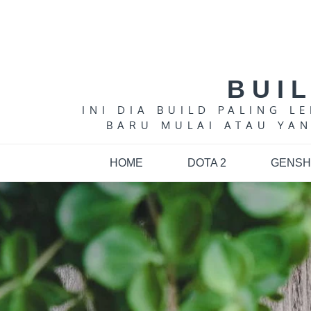
Skip
to
content
BUI
INI DIA BUILD PALING 
BARU MULAI ATAU YAN
HOME
DOTA 2
GENSH