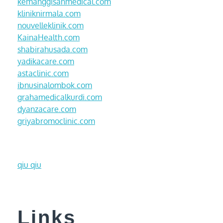
kemanggisanmedical.com
kliniknirmala.com
nouvelleklinik.com
KainaHealth.com
shabirahusada.com
yadikacare.com
astaclinic.com
ibnusinalombok.com
grahamedicalkurdi.com
dyanzacare.com
griyabromoclinic.com
qiu qiu
Links