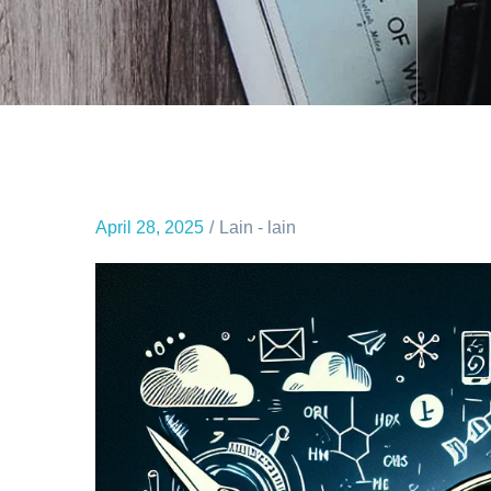
April 28, 2025
Lain - lain