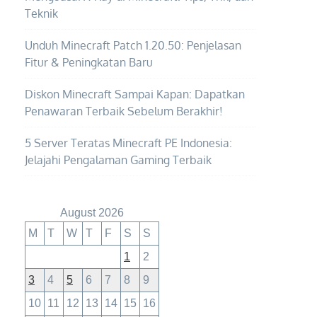
Teknik
Unduh Minecraft Patch 1.20.50: Penjelasan
Fitur & Peningkatan Baru
Diskon Minecraft Sampai Kapan: Dapatkan
Penawaran Terbaik Sebelum Berakhir!
5 Server Teratas Minecraft PE Indonesia:
Jelajahi Pengalaman Gaming Terbaik
August 2026
M
T
W
T
F
S
S
1
2
3
4
5
6
7
8
9
10
11
12
13
14
15
16