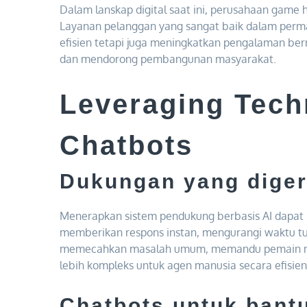
Dalam lanskap digital saat ini, perusahaan game
Layanan pelanggan yang sangat baik dalam perm
efisien tetapi juga meningkatkan pengalaman be
dan mendorong pembangunan masyarakat.
Leveraging Tech
Chatbots
Dukungan yang diger
Menerapkan sistem pendukung berbasis AI dapat me
memberikan respons instan, mengurangi waktu t
memecahkan masalah umum, memandu pemain mela
lebih kompleks untuk agen manusia secara efisien
Chatbots untuk bant