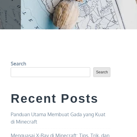
Search
Search
Recent Posts
Panduan Utama Membuat Gada yang Kuat
di Minecraft
Menguasai X-Ray di Minecraft: Tips, Trik, dan