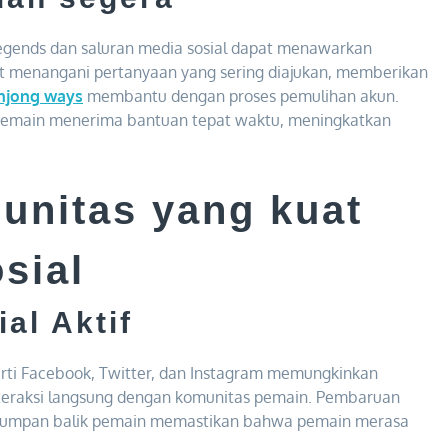
egends dan saluran media sosial dapat menawarkan
at menangani pertanyaan yang sering diajukan, memberikan
jong ways
membantu dengan proses pemulihan akun.
 pemain menerima bantuan tepat waktu, meningkatkan
nitas yang kuat
sial
al Aktif
erti Facebook, Twitter, dan Instagram memungkinkan
teraksi langsung dengan komunitas pemain. Pembaruan
ngan umpan balik pemain memastikan bahwa pemain merasa