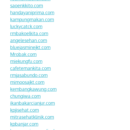
saoenkkito.com
handayaniprima.com
kampungmakan.com
luckycatck.com
rmbakoelkita.com
angelesehan.com
bluejasminejkt.com
Mrobak.com
miekungfu.com
cafetemankita.com
rmjasabundo.com
mimoosajkt.com
kembangkawung.com
chungiwa.com
ikanbakarcianjur.com
kpjisehat.com
mitrasehatklinik.com
kpbanjar.com