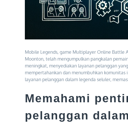
Mobile Legends, game Multiplayer Online Battle
Moonton, telah mengumpulkan pangkalan pemain g
meningkat, menyediakan layanan pelanggan yang 
mempertahankan dan menumbuhkan komunitas ini. A
layanan pelanggan dalam legenda seluler, memast
Memahami penti
pelanggan dala