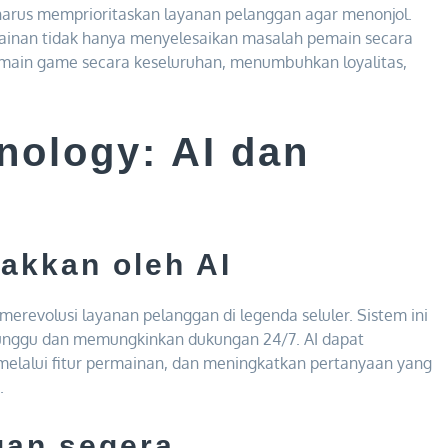
 harus memprioritaskan layanan pelanggan agar menonjol.
ainan tidak hanya menyelesaikan masalah pemain secara
rmain game secara keseluruhan, menumbuhkan loyalitas,
nology: AI dan
akkan oleh AI
revolusi layanan pelanggan di legenda seluler. Sistem ini
unggu dan memungkinkan dukungan 24/7. AI dapat
lui fitur permainan, dan meningkatkan pertanyaan yang
.
uan segera