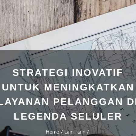
STRATEGI INOVATIF
UNTUK MENINGKATKAN
LAYANAN PELANGGAN D
LEGENDA SELULER
Home
Lain - lain