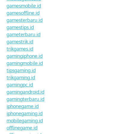
gamesmobile.id
gamesoffline.id
gamesterbaru.id
gamestips.id
gameterbaru.id
gamestrik.id
trikgames.id
gamingiphone.id
gamingmobile.id
tipsgaming.id
trikgaming.id
gamingpc.id
gamingandroid.id
gamingterbaru.id
iphonegame.id
iphonegaming.id
mobilegaming.id
offlinegame.id