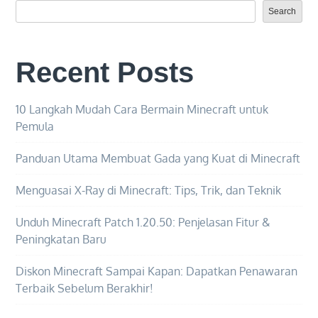
layanan
Search
pelanggan
di
Recent Posts
legenda
seluler
10 Langkah Mudah Cara Bermain Minecraft untuk
Pemula
Panduan Utama Membuat Gada yang Kuat di Minecraft
Menguasai X-Ray di Minecraft: Tips, Trik, dan Teknik
Unduh Minecraft Patch 1.20.50: Penjelasan Fitur &
Peningkatan Baru
Diskon Minecraft Sampai Kapan: Dapatkan Penawaran
Terbaik Sebelum Berakhir!