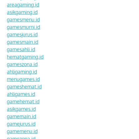
areagaming.id
asikgaming.id
gamesmenu.id
gamesmurni.id
gamesjurus.id
gamesmain.id
gamesahli.id
hematgaming.id
gameszona.id
ahligaming.id
menugames.id
gameshemat.id
ahligames.id
gamehemat.id
asikgames.id
gamemain.id
gamejurus.id
gamemenu.id
gamezona.id