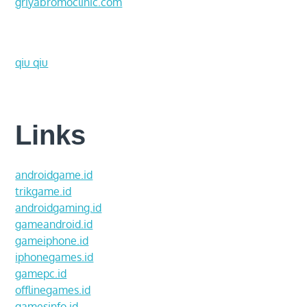
griyabromoclinic.com
qiu qiu
Links
androidgame.id
trikgame.id
androidgaming.id
gameandroid.id
gameiphone.id
iphonegames.id
gamepc.id
offlinegames.id
gamesinfo.id