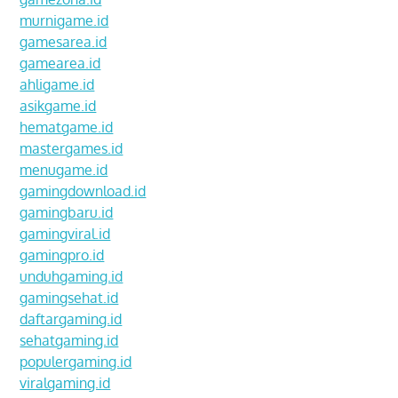
murnigame.id
gamesarea.id
gamearea.id
ahligame.id
asikgame.id
hematgame.id
mastergames.id
menugame.id
gamingdownload.id
gamingbaru.id
gamingviral.id
gamingpro.id
unduhgaming.id
gamingsehat.id
daftargaming.id
sehatgaming.id
populergaming.id
viralgaming.id