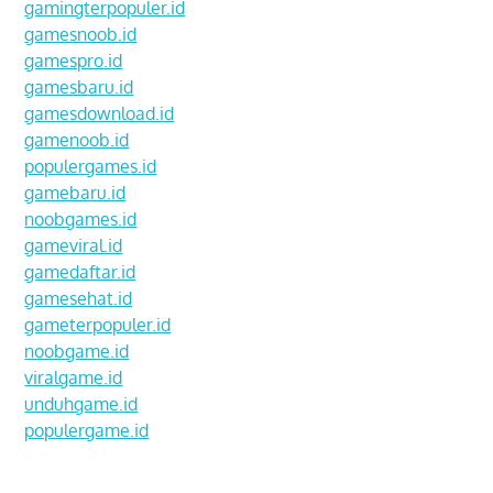
gamingterpopuler.id
gamesnoob.id
gamespro.id
gamesbaru.id
gamesdownload.id
gamenoob.id
populergames.id
gamebaru.id
noobgames.id
gameviral.id
gamedaftar.id
gamesehat.id
gameterpopuler.id
noobgame.id
viralgame.id
unduhgame.id
populergame.id