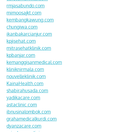
rmjasabundo.com
mimoosajkt.com
kembangkawung.com
chungiwa.com
ikanbakarcianjur.com
kpjisehat.com
mitrasehatklinik.com
kpbanjar.com
kemanggisanmedical.com
kliniknirmala.com
nouvelleklinik.com
KainaHealth.com
shabirahusada.com
yadikacare.com
astaclinic.com
ibnusinalombok.com
grahamedicalkurdi.com
dyanzacare.com