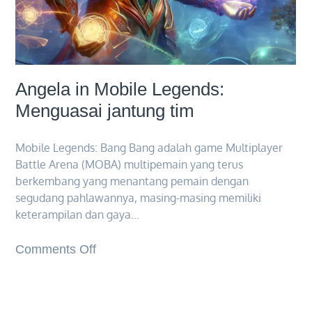
Angela in Mobile Legends:
Menguasai jantung tim
Mobile Legends: Bang Bang adalah game Multiplayer
Battle Arena (MOBA) multipemain yang terus
berkembang yang menantang pemain dengan
segudang pahlawannya, masing-masing memiliki
keterampilan dan gaya…
on
Comments Off
Angela
in
Mobile