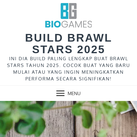
Skip
to
content
BUILD BRAWL
STARS 2025
INI DIA BUILD PALING LENGKAP BUAT BRAWL
STARS TAHUN 2025. COCOK BUAT YANG BARU
MULAI ATAU YANG INGIN MENINGKATKAN
PERFORMA SECARA SIGNIFIKAN!
MENU