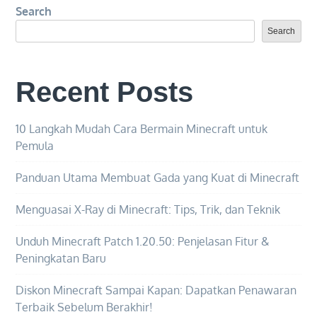
Search
Legends:
Menguasai
Search
jantung
tim
Recent Posts
10 Langkah Mudah Cara Bermain Minecraft untuk
Pemula
Panduan Utama Membuat Gada yang Kuat di Minecraft
Menguasai X-Ray di Minecraft: Tips, Trik, dan Teknik
Unduh Minecraft Patch 1.20.50: Penjelasan Fitur &
Peningkatan Baru
Diskon Minecraft Sampai Kapan: Dapatkan Penawaran
Terbaik Sebelum Berakhir!