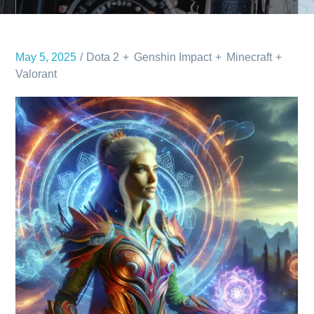
May 5, 2025
Dota 2
Genshin Impact
Minecraft
Valorant