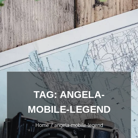
TAG:
ANGELA-
MOBILE-LEGEND
Home
angela-mobile-legend