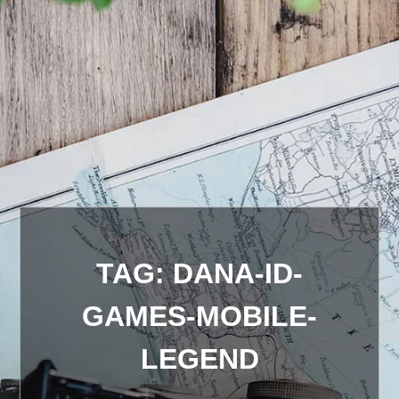
TAG:
DANA-ID-
GAMES-MOBILE-
LEGEND