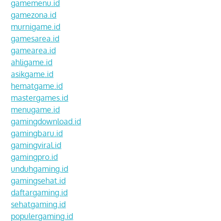
gamemenu.id
gamezona.id
murnigame.id
gamesarea.id
gamearea.id
ahligame.id
asikgame.id
hematgame.id
mastergames.id
menugame.id
gamingdownload.id
gamingbaru.id
gamingviral.id
gamingpro.id
unduhgaming.id
gamingsehat.id
daftargaming.id
sehatgaming.id
populergaming.id