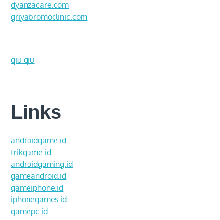
dyanzacare.com
griyabromoclinic.com
qiu qiu
Links
androidgame.id
trikgame.id
androidgaming.id
gameandroid.id
gameiphone.id
iphonegames.id
gamepc.id