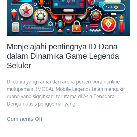
Menjelajahi pentingnya ID Dana
dalam Dinamika Game Legenda
Seluler
Di dunia yang ramai dari arena pertempuran online
multipemain (MOBA), Mobile Legends telah mengukir
ruang yang signifikan, terutama di Asia Tenggara.
Dengan basis penggemar yang…
on
Comments Off
Menjelajahi
pentingnya