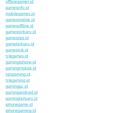
offlinegames.id
gamesinfo.id
mobilegames.id
gamesmobile.id
gamesoffline.id
gamesterbaru.id
gamestips.id
gameterbaru.id
gamestrik.id
trikgames.id
gamingiphone.id
gamingmobile.id
tipsgaming.id
trikgaming.id
gamingpc.id
gamingandroid.id
gamingterbaru.id
iphonegame.id
iphonegaming.id