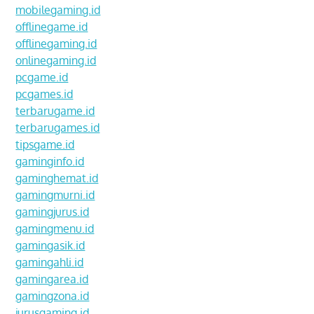
mobilegaming.id
offlinegame.id
offlinegaming.id
onlinegaming.id
pcgame.id
pcgames.id
terbarugame.id
terbarugames.id
tipsgame.id
gaminginfo.id
gaminghemat.id
gamingmurni.id
gamingjurus.id
gamingmenu.id
gamingasik.id
gamingahli.id
gamingarea.id
gamingzona.id
jurusgaming.id