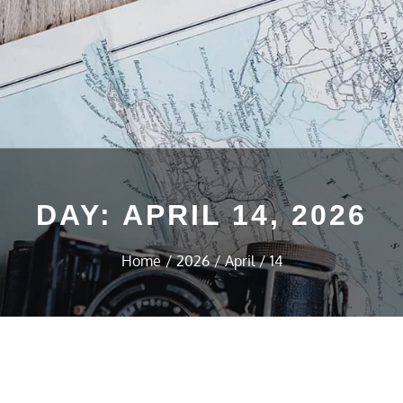
DAY:
APRIL 14, 2026
Home
2026
April
14