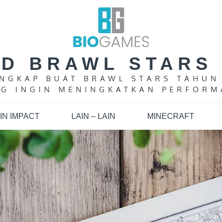
LD BRAWL STARS 
LENGKAP BUAT BRAWL STARS TAHUN
G INGIN MENINGKATKAN PERFORM
IN IMPACT
LAIN – LAIN
MINECRAFT