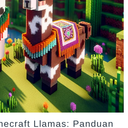
inecraft Llamas: Panduan