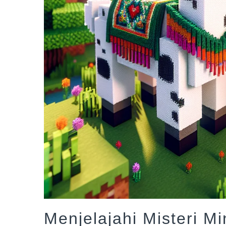
Menjelajahi Misteri M