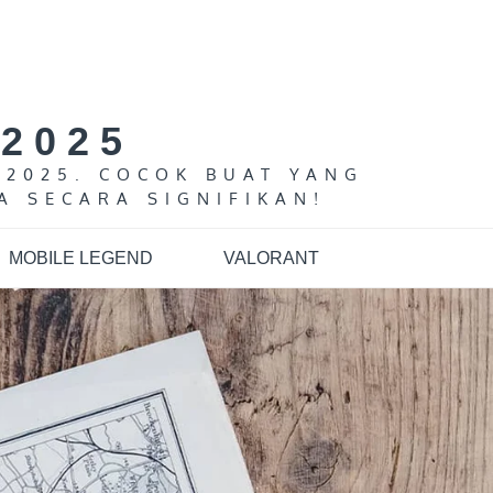
2025
 2025. COCOK BUAT YANG
A SECARA SIGNIFIKAN!
MOBILE LEGEND
VALORANT