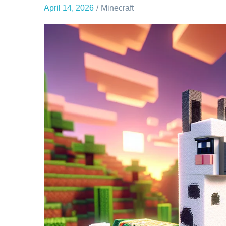
April 14, 2026
Minecraft