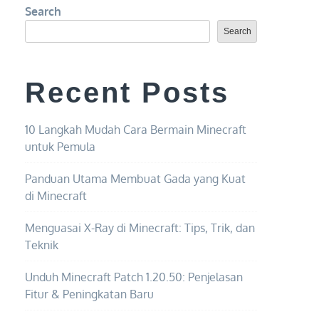
Search
Search
Recent Posts
10 Langkah Mudah Cara Bermain Minecraft
untuk Pemula
Panduan Utama Membuat Gada yang Kuat
di Minecraft
Menguasai X-Ray di Minecraft: Tips, Trik, dan
Teknik
Unduh Minecraft Patch 1.20.50: Penjelasan
Fitur & Peningkatan Baru